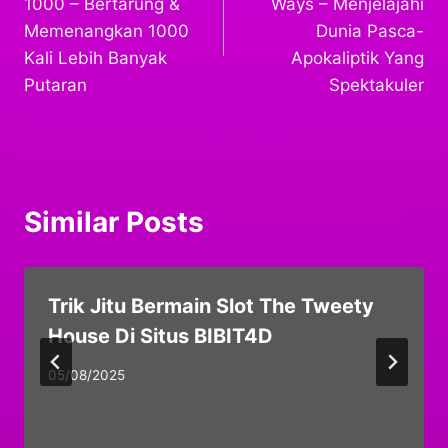
1000 – Bertarung &
Ways – Menjelajahi
Memenangkan 1000
Dunia Pasca-
Kali Lebih Banyak
Apokaliptik Yang
Putaran
Spektakuler
Similar Posts
Trik Jitu Bermain Slot The Tweety
House Di Situs BIBIT4D
By
05/08/2025
adminersa