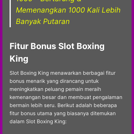
Memenangkan 1000 Kali Lebih
Banyak Putaran
Fitur Bonus Slot Boxing
King
Slot Boxing King menawarkan berbagai fitur
bonus menarik yang dirancang untuk
meningkatkan peluang pemain meraih
kemenangan besar dan membuat pengalaman
bermain lebih seru. Berikut adalah beberapa
fitur bonus utama yang biasanya ditemukan
dalam Slot Boxing King: