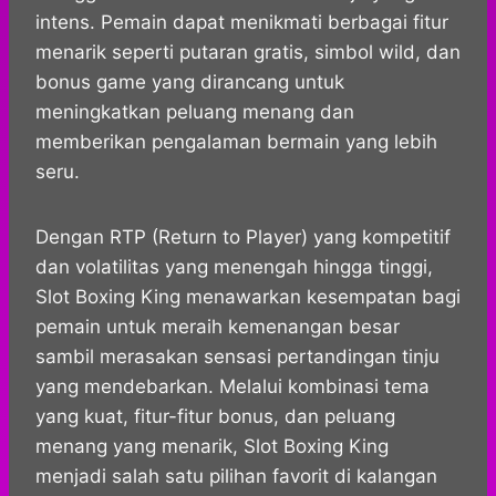
intens. Pemain dapat menikmati berbagai fitur
menarik seperti putaran gratis, simbol wild, dan
bonus game yang dirancang untuk
meningkatkan peluang menang dan
memberikan pengalaman bermain yang lebih
seru.
Dengan RTP (Return to Player) yang kompetitif
dan volatilitas yang menengah hingga tinggi,
Slot Boxing King menawarkan kesempatan bagi
pemain untuk meraih kemenangan besar
sambil merasakan sensasi pertandingan tinju
yang mendebarkan. Melalui kombinasi tema
yang kuat, fitur-fitur bonus, dan peluang
menang yang menarik, Slot Boxing King
menjadi salah satu pilihan favorit di kalangan