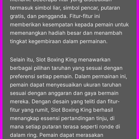
termasuk simbol liar, simbol pencar, putaran
gratis, dan pengganda. Fitur-fitur ini
memberikan kesempatan kepada pemain untuk
memenangkan hadiah besar dan menambah
tingkat kegembiraan dalam permainan.
Selain itu, Slot Boxing King menawarkan
berbagai pilihan taruhan yang sesuai dengan
preferensi setiap pemain. Dalam permainan ini,
pemain dapat menyesuaikan ukuran taruhan
sesuai dengan anggaran dan gaya bermain
mereka. Dengan desain yang teliti dan fitur-
fitur yang rumit, Slot Boxing King berhasil
menangkap essensi pertandingan tinju, di
mana setiap putaran terasa seperti ronde di
dalam ring. Pemain dapat merasakan