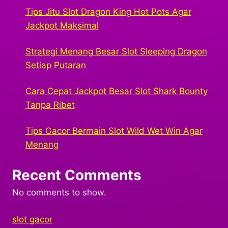
Tips Jitu Slot Dragon King Hot Pots Agar
Jackpot Maksimal
Strategi Menang Besar Slot Sleeping Dragon
Setiap Putaran
Cara Cepat Jackpot Besar Slot Shark Bounty
Tanpa Ribet
Tips Gacor Bermain Slot Wild Wet Win Agar
Menang
Recent Comments
No comments to show.
slot gacor