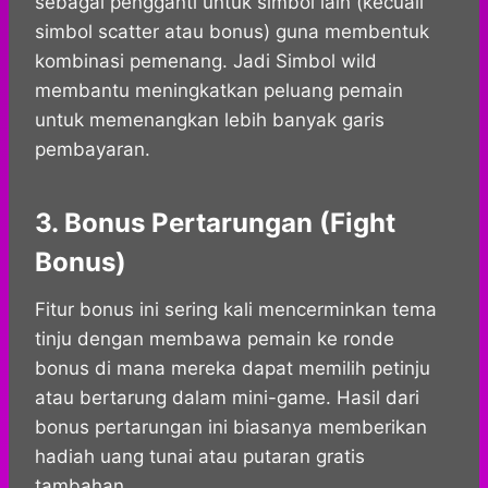
sebagai pengganti untuk simbol lain (kecuali
simbol scatter atau bonus) guna membentuk
kombinasi pemenang. Jadi Simbol wild
membantu meningkatkan peluang pemain
untuk memenangkan lebih banyak garis
pembayaran.
3. Bonus Pertarungan (Fight
Bonus)
Fitur bonus ini sering kali mencerminkan tema
tinju dengan membawa pemain ke ronde
bonus di mana mereka dapat memilih petinju
atau bertarung dalam mini-game. Hasil dari
bonus pertarungan ini biasanya memberikan
hadiah uang tunai atau putaran gratis
tambahan.