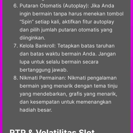
Putaran Otomatis (Autoplay): Jika Anda
ingin bermain tanpa harus menekan tombol
“Spin” setiap kali, aktifkan fitur autoplay
dan pilih jumlah putaran otomatis yang
diinginkan.
Kelola Bankroll: Tetapkan batas taruhan
dan batas waktu bermain Anda. Jangan
lupa untuk selalu bermain secara
bertanggung jawab.
Nikmati Permainan: Nikmati pengalaman
bermain yang menarik dengan tema tinju
yang mendebarkan, grafis yang menarik,
dan kesempatan untuk memenangkan
hadiah besar.
RTP & Volatilitas Slot