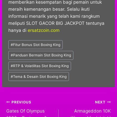
memberikan kesempatan bagi pemain untuk
meraih kemenangan besar. Selalu ikuti
informasi menarik yang telah kami rangkum
meliputi SLOT GACOR BIG JACKPOT tentunya
hanya di
ersatzcoin.com
Post
#
Fitur Bonus Slot Boxing King
Tags:
#
Panduan Bermain Slot Boxing King
#
RTP & Volatilitas Slot Boxing King
#
Tema & Desain Slot Boxing King
Post
PREVIOUS
NEXT
Gates Of Olympus
Armageddon 10K
navigation