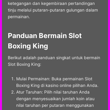
ketegangan dan kegembiraan pertandingan
tinju melalui putaran-putaran gulungan dalam
permainan.
Panduan Bermain Slot
Boxing King
Berikut adalah panduan singkat untuk bermain
Slot Boxing King:
Mulai Permainan: Buka permainan Slot
Boxing King di kasino online pilihan Anda.
Atur Taruhan: Pilih nilai taruhan Anda
dengan menyesuaikan jumlah koin atau
nilai taruhan per putaran menggunakan