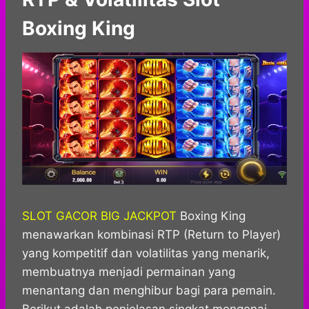
Boxing King
SLOT GACOR BIG JACKPOT
Boxing King
menawarkan kombinasi RTP (Return to Player)
yang kompetitif dan volatilitas yang menarik,
membuatnya menjadi permainan yang
menantang dan menghibur bagi para pemain.