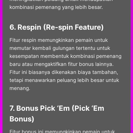
kombinasi pemenang yang lebih besar.
6. Respin (Re-spin Feature)
Fitur respin memungkinkan pemain untuk
memutar kembali gulungan tertentu untuk
kesempatan membentuk kombinasi pemenang
baru atau mengaktifkan fitur bonus lainnya.
Fitur ini biasanya dikenakan biaya tambahan,
tetapi menawarkan peluang lebih besar untuk
menang.
7. Bonus Pick ‘Em (Pick ‘Em
Bonus)
Fitur bonus ini memungkinkan pemain untuk