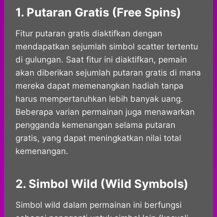
1. Putaran Gratis (Free Spins)
Fitur putaran gratis diaktifkan dengan
mendapatkan sejumlah simbol scatter tertentu
di gulungan. Saat fitur ini diaktifkan, pemain
akan diberikan sejumlah putaran gratis di mana
mereka dapat memenangkan hadiah tanpa
harus mempertaruhkan lebih banyak uang.
Beberapa varian permainan juga menawarkan
pengganda kemenangan selama putaran
gratis, yang dapat meningkatkan nilai total
kemenangan.
2. Simbol Wild (Wild Symbols)
Simbol wild dalam permainan ini berfungsi