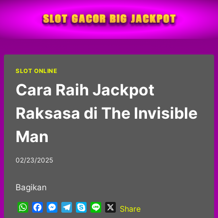
Skip
to
content
SLOT ONLINE
Cara Raih Jackpot
Raksasa di The Invisible
Man
By
02/23/2025
adminersa
Bagikan
W
F
M
T
S
L
X
Share