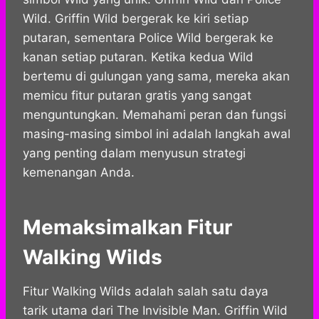
Wild. Griffin Wild bergerak ke kiri setiap
putaran, sementara Police Wild bergerak ke
kanan setiap putaran. Ketika kedua Wild
bertemu di gulungan yang sama, mereka akan
memicu fitur putaran gratis yang sangat
menguntungkan. Memahami peran dan fungsi
masing-masing simbol ini adalah langkah awal
yang penting dalam menyusun strategi
kemenangan Anda.
Memaksimalkan Fitur
Walking Wilds
Fitur Walking Wilds adalah salah satu daya
tarik utama dari The Invisible Man. Griffin Wild