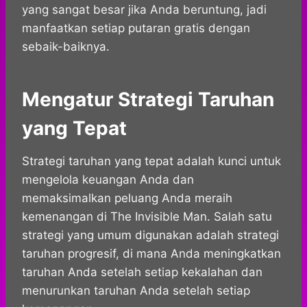
yang sangat besar jika Anda beruntung, jadi
manfaatkan setiap putaran gratis dengan
sebaik-baiknya.
Mengatur Strategi Taruhan
yang Tepat
Strategi taruhan yang tepat adalah kunci untuk
mengelola keuangan Anda dan
memaksimalkan peluang Anda meraih
kemenangan di The Invisible Man. Salah satu
strategi yang umum digunakan adalah strategi
taruhan progresif, di mana Anda meningkatkan
taruhan Anda setelah setiap kekalahan dan
menurunkan taruhan Anda setelah setiap