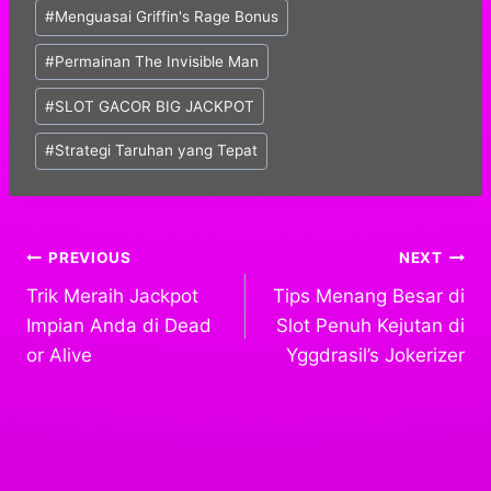
#
Menguasai Griffin's Rage Bonus
#
Permainan The Invisible Man
#
SLOT GACOR BIG JACKPOT
#
Strategi Taruhan yang Tepat
Post
PREVIOUS
NEXT
Trik Meraih Jackpot
Tips Menang Besar di
navigation
Impian Anda di Dead
Slot Penuh Kejutan di
or Alive
Yggdrasil’s Jokerizer