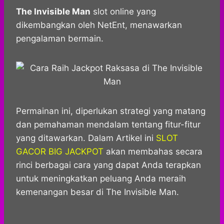
h
a
e
e
k
i
a
c
s
l
y
n
The Invisible Man
slot online yang
t
e
s
e
p
e
dikembangkan oleh NetEnt, menawarkan
s
b
e
g
e
pengalaman bermain.
A
o
n
r
p
o
g
a
p
k
e
m
r
Permainan ini, diperlukan strategi yang matang
dan pemahaman mendalam tentang fitur-fitur
yang ditawarkan. Dalam Artikel ini
SLOT
GACOR BIG JACKPOT
akan membahas secara
rinci berbagai cara yang dapat Anda terapkan
untuk meningkatkan peluang Anda meraih
kemenangan besar di The Invisible Man.