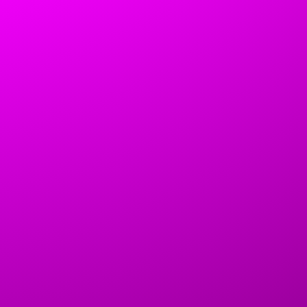
Bermain Zodiac Fortune
Memahami Simbol dan Fitur
Bonus
By
12/28/2024
adminersa