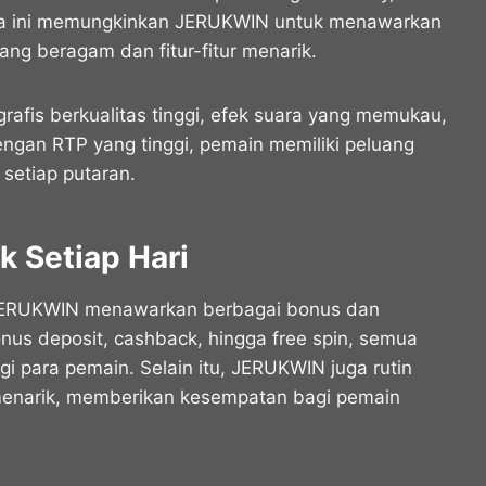
ama ini memungkinkan JERUKWIN untuk menawarkan
ang beragam dan fitur-fitur menarik.
afis berkualitas tinggi, efek suara yang memukau,
engan RTP yang tinggi, pemain memiliki peluang
setiap putaran.
 Setiap Hari
JERUKWIN menawarkan berbagai bonus dan
onus deposit, cashback, hingga free spin, semua
i para pemain. Selain itu, JERUKWIN juga rutin
enarik, memberikan kesempatan bagi pemain