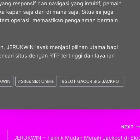
g responsif dan navigasi yang intuitif, pemain
a kapan saja dan di mana saja. Situs ini juga
istem operasi, memastikan pengalaman bermain
n, JERUKWIN layak menjadi pilihan utama bagi
mencari situs dengan RTP tertinggi dan layanan
UKWIN
#
Situs Slot Online
#
SLOT GACOR BIG JACKPOT
NEXT
JERUKWIN – Teknik Mudah Meraih Jackpot di Slot