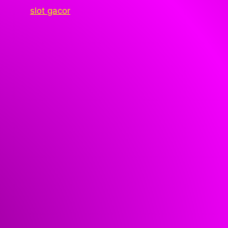
slot gacor