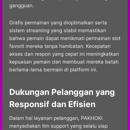
gangguan.
Grafis permainan yang dioptimalkan serta
sistem streaming yang stabil memastikan
bahwa pemain dapat menikmati permainan slot
favorit mereka tanpa hambatan. Kecepatan
akses dan respon yang cepat ini meningkatkan
kepuasan pemain dan membuat mereka betah
berlama-lama bermain di platform ini.
Dukungan Pelanggan yang
Responsif dan Efisien
Dalam hal layanan pelanggan, PAKHOKI
menyediakan tim support yang selalu siap