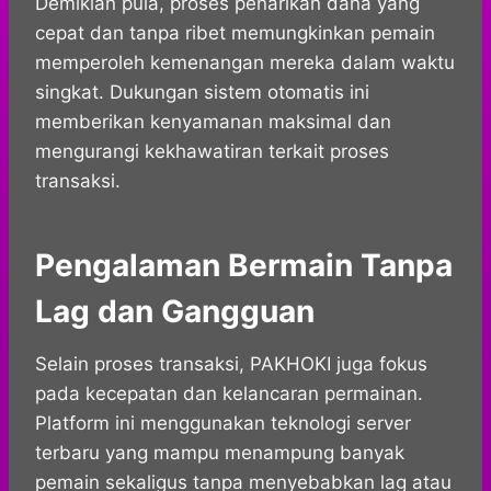
Demikian pula, proses penarikan dana yang
cepat dan tanpa ribet memungkinkan pemain
memperoleh kemenangan mereka dalam waktu
singkat. Dukungan sistem otomatis ini
memberikan kenyamanan maksimal dan
mengurangi kekhawatiran terkait proses
transaksi.
Pengalaman Bermain Tanpa
Lag dan Gangguan
Selain proses transaksi, PAKHOKI juga fokus
pada kecepatan dan kelancaran permainan.
Platform ini menggunakan teknologi server
terbaru yang mampu menampung banyak
pemain sekaligus tanpa menyebabkan lag atau