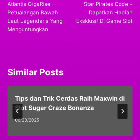
Atlantis GigaRise –
Star Pirates Code –
navigation
Petualangan Bawah
Dapatkan Hadiah
Laut Legendaris Yang
Eksklusif Di Game Slot
Menguntungkan
Similar Posts
Tips dan Trik Cerdas Raih Maxwin di
Slot Sugar Craze Bonanza
By
06/23/2025
adminersa