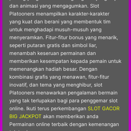
dan animasi yang mengagumkan. Slot
Platooners menampilkan karakter-karakter
yang kuat dan berani yang membentuk tim
untuk menghadapi musuh-musuh yang
menyeramkan. Fitur-fitur bonus yang menarik,
seperti putaran gratis dan simbol liar,
menambah keseruan permainan dan
memberikan kesempatan kepada pemain untuk
memenangkan hadiah besar. Dengan
kombinasi grafis yang menawan, fitur-fitur
inovatif, dan tema yang menghibur, slot
Platooners menawarkan pengalaman bermain
yang tak terlupakan bagi para penggemar slot
online. Ikuti terus perkembangan
SLOT GACOR
BIG JACKPOT
akan memberikan anda
Permainan online terbaik dengan kemenangan