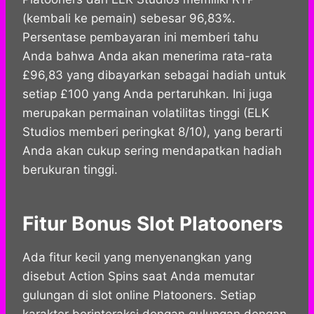
(kembali ke pemain) sebesar 96,83%.
Persentase pembayaran ini memberi tahu
Anda bahwa Anda akan menerima rata-rata
£96,83 yang dibayarkan sebagai hadiah untuk
setiap £100 yang Anda pertaruhkan. Ini juga
merupakan permainan volatilitas tinggi (ELK
Studios memberi peringkat 8/10), yang berarti
Anda akan cukup sering mendapatkan hadiah
berukuran tinggi.
Fitur Bonus Slot Platooners
Ada fitur kecil yang menyenangkan yang
disebut Action Spins saat Anda memutar
gulungan di slot online Platooners. Setiap