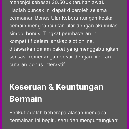
menonjol sebesar 20.500x taruhan awal.
Hadiah puncak ini dapat diperoleh selama
permainan Bonus Ular Keberuntungan ketika
pemain menghancurkan ular dengan akumulasi
simbol bonus. Tingkat pembayaran ini
kompetitif dalam lanskap slot online,
ditawarkan dalam paket yang menggabungkan
sensasi kemenangan besar dengan hiburan
putaran bonus interaktif.
Keseruan & Keuntungan
Bermain
Berikut adalah beberapa alasan mengapa
permainan ini begitu seru dan menguntungkan: