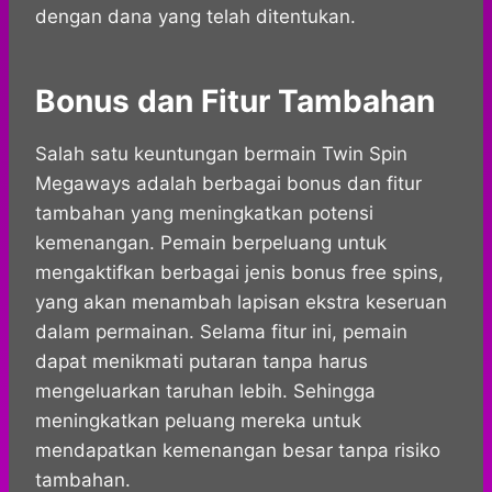
dengan dana yang telah ditentukan.
Bonus dan Fitur Tambahan
Salah satu keuntungan bermain Twin Spin
Megaways adalah berbagai bonus dan fitur
tambahan yang meningkatkan potensi
kemenangan. Pemain berpeluang untuk
mengaktifkan berbagai jenis bonus free spins,
yang akan menambah lapisan ekstra keseruan
dalam permainan. Selama fitur ini, pemain
dapat menikmati putaran tanpa harus
mengeluarkan taruhan lebih. Sehingga
meningkatkan peluang mereka untuk
mendapatkan kemenangan besar tanpa risiko
tambahan.