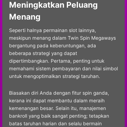
Meningkatkan Peluang
Menang
Seperti halnya permainan slot lainnya,
meskipun menang dalam Twin Spin Megaways
bergantung pada keberuntungan, ada
beberapa strategi yang dapat
dipertimbangkan. Pertama, penting untuk
memahami sistem pembayaran dan nilai simbol
untuk mengoptimalkan strategi taruhan.
Biasakan diri Anda dengan fitur spin ganda,
kerana ini dapat membantu dalam meraih
kemenangan besar. Selain itu, manajemen
bankroll yang baik sangat penting; tetapkan
batas taruhan harian dan selalu bermain