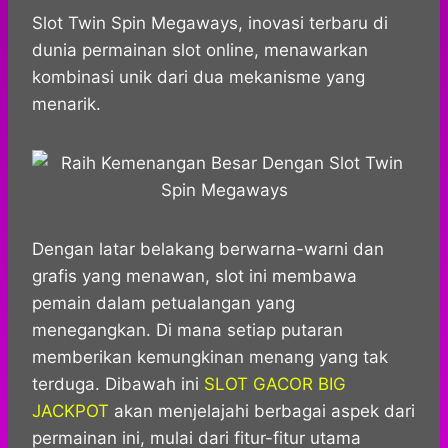
h
a
e
e
k
i
a
c
s
l
y
n
Slot Twin Spin Megaways, inovasi terbaru di
t
e
s
e
p
e
dunia permainan slot online, menawarkan
s
b
e
g
e
kombinasi unik dari dua mekanisme yang
A
o
n
r
menarik.
p
o
g
a
p
k
e
m
r
Dengan latar belakang berwarna-warni dan
grafis yang menawan, slot ini membawa
pemain dalam petualangan yang
menegangkan. Di mana setiap putaran
memberikan kemungkinan menang yang tak
terduga. Dibawah ini
SLOT GACOR BIG
JACKPOT
akan menjelajahi berbagai aspek dari
permainan ini, mulai dari fitur-fitur utama