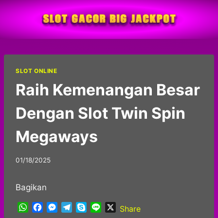
Skip
to
content
SLOT ONLINE
Raih Kemenangan Besar
Dengan Slot Twin Spin
Megaways
By
01/18/2025
adminersa
Bagikan
W
F
M
T
S
L
X
Share