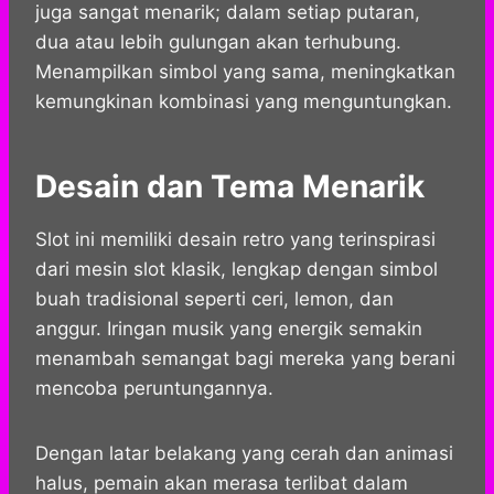
juga sangat menarik; dalam setiap putaran,
dua atau lebih gulungan akan terhubung.
Menampilkan simbol yang sama, meningkatkan
kemungkinan kombinasi yang menguntungkan.
Desain dan Tema Menarik
Slot ini memiliki desain retro yang terinspirasi
dari mesin slot klasik, lengkap dengan simbol
buah tradisional seperti ceri, lemon, dan
anggur. Iringan musik yang energik semakin
menambah semangat bagi mereka yang berani
mencoba peruntungannya.
Dengan latar belakang yang cerah dan animasi
halus, pemain akan merasa terlibat dalam