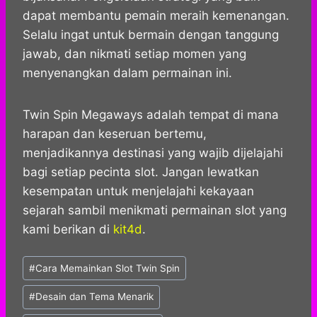
dapat membantu pemain meraih kemenangan.
Selalu ingat untuk bermain dengan tanggung
jawab, dan nikmati setiap momen yang
menyenangkan dalam permainan ini.
Twin Spin Megaways adalah tempat di mana
harapan dan keseruan bertemu,
menjadikannya destinasi yang wajib dijelajahi
bagi setiap pecinta slot. Jangan lewatkan
kesempatan untuk menjelajahi kekayaan
sejarah sambil menikmati permainan slot yang
kami berikan di
kit4d
.
Post
#
Cara Memainkan Slot Twin Spin
Tags:
#
Desain dan Tema Menarik