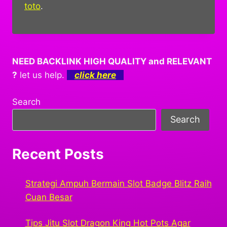
toto
.
NEED BACKLINK HIGH QUALITY and RELEVANT
?
let us help.
click here
Search
Search
Recent Posts
Strategi Ampuh Bermain Slot Badge Blitz Raih
Cuan Besar
Tips Jitu Slot Dragon King Hot Pots Agar