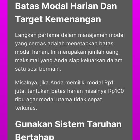
Batas Modal Harian Dan
Target Kemenangan
Langkah pertama dalam manajemen modal
yang cerdas adalah menetapkan batas
modal harian. Ini merupakan jumlah uang
maksimal yang Anda siap keluarkan dalam
satu sesi bermain.
Misalnya, jika Anda memiliki modal Rp1
juta, tentukan batas harian misalnya Rp100
ribu agar modal utama tidak cepat
terkuras.
Gunakan Sistem Taruhan
Bertahap