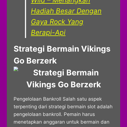
Wild – Menangkan
Hadiah Besar Dengan
Gaya Rock Yang
Berapi-Api
Strategi Bermain Vikings
Go Berzerk
Pengelolaan Bankroll Salah satu aspek
terpenting dari strategi bermain slot adalah
pengelolaan bankroll. Pemain harus
menetapkan anggaran untuk bermain dan