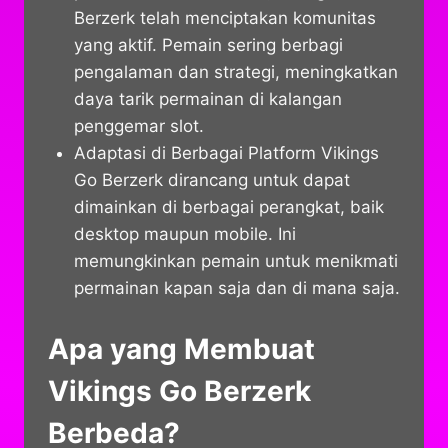
Berzerk telah menciptakan komunitas
yang aktif. Pemain sering berbagi
pengalaman dan strategi, meningkatkan
daya tarik permainan di kalangan
penggemar slot.
Adaptasi di Berbagai Platform Vikings
Go Berzerk dirancang untuk dapat
dimainkan di berbagai perangkat, baik
desktop maupun mobile. Ini
memungkinkan pemain untuk menikmati
permainan kapan saja dan di mana saja.
Apa yang Membuat
Vikings Go Berzerk
Berbeda?