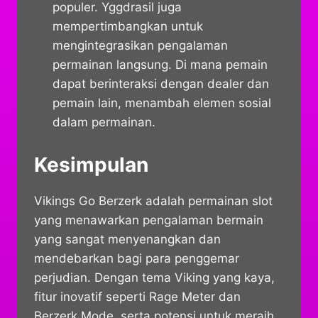
populer. Yggdrasil juga
mempertimbangkan untuk
mengintegrasikan pengalaman
permainan langsung. Di mana pemain
dapat berinteraksi dengan dealer dan
pemain lain, menambah elemen sosial
dalam permainan.
Kesimpulan
Vikings Go Berzerk adalah permainan slot
yang menawarkan pengalaman bermain
yang sangat menyenangkan dan
mendebarkan bagi para penggemar
perjudian. ​Dengan tema Viking yang kaya,
fitur inovatif seperti Rage Meter dan
Berzerk Mode, serta potensi untuk meraih