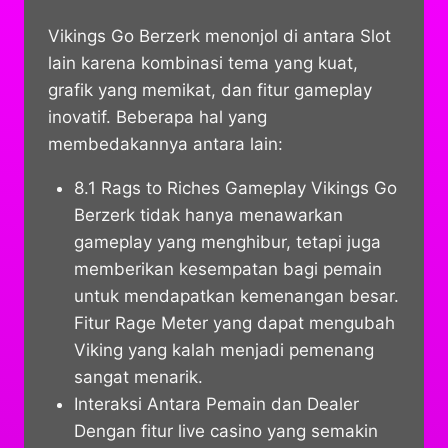
Vikings Go Berzerk menonjol di antara Slot
lain karena kombinasi tema yang kuat,
grafik yang memikat, dan fitur gameplay
inovatif. Beberapa hal yang
membedakannya antara lain:
8.1 Rags to Riches Gameplay Vikings Go
Berzerk tidak hanya menawarkan
gameplay yang menghibur, tetapi juga
memberikan kesempatan bagi pemain
untuk mendapatkan kemenangan besar.
Fitur Rage Meter yang dapat mengubah
Viking yang kalah menjadi pemenang
sangat menarik.
Interaksi Antara Pemain dan Dealer
Dengan fitur live casino yang semakin