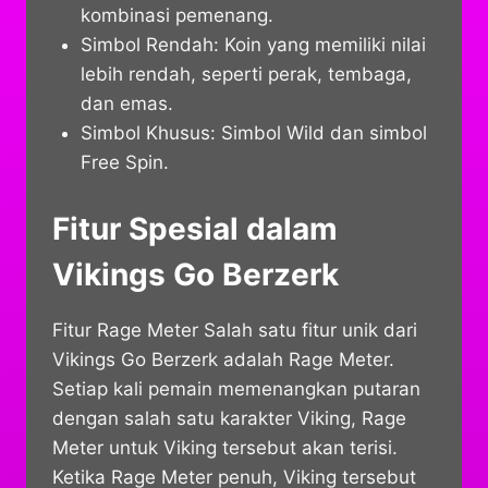
kombinasi pemenang.
Simbol Rendah: Koin yang memiliki nilai
lebih rendah, seperti perak, tembaga,
dan emas.
Simbol Khusus: Simbol Wild dan simbol
Free Spin.
Fitur Spesial dalam
Vikings Go Berzerk
Fitur Rage Meter Salah satu fitur unik dari
Vikings Go Berzerk adalah Rage Meter.
Setiap kali pemain memenangkan putaran
dengan salah satu karakter Viking, Rage
Meter untuk Viking tersebut akan terisi.
Ketika Rage Meter penuh, Viking tersebut