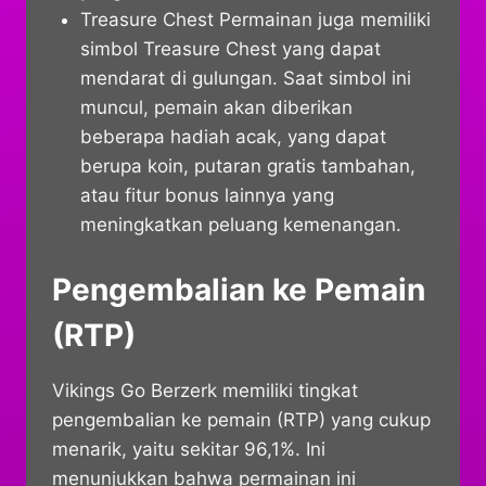
Treasure Chest Permainan juga memiliki
simbol Treasure Chest yang dapat
mendarat di gulungan. Saat simbol ini
muncul, pemain akan diberikan
beberapa hadiah acak, yang dapat
berupa koin, putaran gratis tambahan,
atau fitur bonus lainnya yang
meningkatkan peluang kemenangan.
Pengembalian ke Pemain
(RTP)
Vikings Go Berzerk memiliki tingkat
pengembalian ke pemain (RTP) yang cukup
menarik, yaitu sekitar 96,1%. Ini
menunjukkan bahwa permainan ini