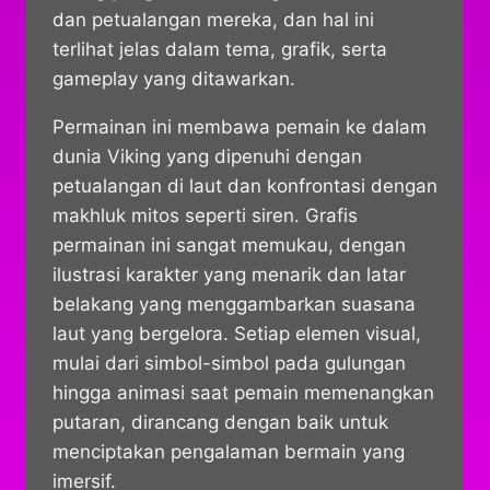
dan petualangan mereka, dan hal ini
terlihat jelas dalam tema, grafik, serta
gameplay yang ditawarkan.
Permainan ini membawa pemain ke dalam
dunia Viking yang dipenuhi dengan
petualangan di laut dan konfrontasi dengan
makhluk mitos seperti siren. Grafis
permainan ini sangat memukau, dengan
ilustrasi karakter yang menarik dan latar
belakang yang menggambarkan suasana
laut yang bergelora. Setiap elemen visual,
mulai dari simbol-simbol pada gulungan
hingga animasi saat pemain memenangkan
putaran, dirancang dengan baik untuk
menciptakan pengalaman bermain yang
imersif.