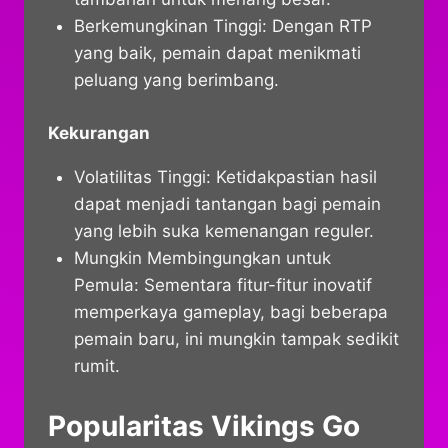
Berkemungkinan Tinggi: Dengan RTP
yang baik, pemain dapat menikmati
peluang yang berimbang.
Kekurangan
Volatilitas Tinggi: Ketidakpastian hasil
dapat menjadi tantangan bagi pemain
yang lebih suka kemenangan reguler.
Mungkin Membingungkan untuk
Pemula: Sementara fitur-fitur inovatif
memperkaya gameplay, bagi beberapa
pemain baru, ini mungkin tampak sedikit
rumit.
Popularitas Vikings Go