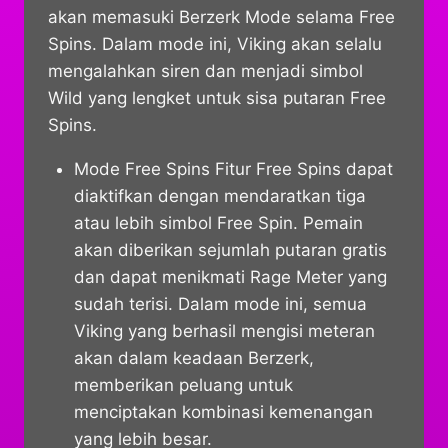
akan memasuki Berzerk Mode selama Free
Spins. Dalam mode ini, Viking akan selalu
mengalahkan siren dan menjadi simbol
Wild yang lengket untuk sisa putaran Free
Spins.
Mode Free Spins Fitur Free Spins dapat
diaktifkan dengan mendaratkan tiga
atau lebih simbol Free Spin. Pemain
akan diberikan sejumlah putaran gratis
dan dapat menikmati Rage Meter yang
sudah terisi. Dalam mode ini, semua
Viking yang berhasil mengisi meteran
akan dalam keadaan Berzerk,
memberikan peluang untuk
menciptakan kombinasi kemenangan
yang lebih besar.