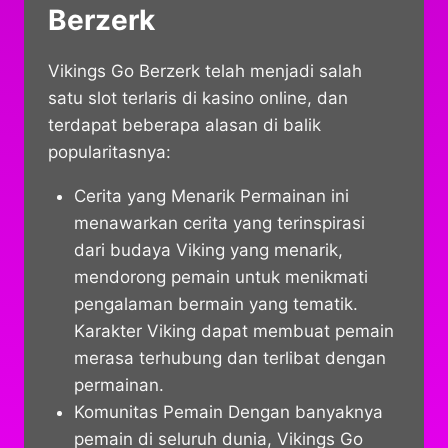
Berzerk
Vikings Go Berzerk telah menjadi salah
satu slot terlaris di kasino online, dan
terdapat beberapa alasan di balik
popularitasnya:
Cerita yang Menarik Permainan ini
menawarkan cerita yang terinspirasi
dari budaya Viking yang menarik,
mendorong pemain untuk menikmati
pengalaman bermain yang tematik.
Karakter Viking dapat membuat pemain
merasa terhubung dan terlibat dengan
permainan.
Komunitas Pemain Dengan banyaknya
pemain di seluruh dunia, Vikings Go