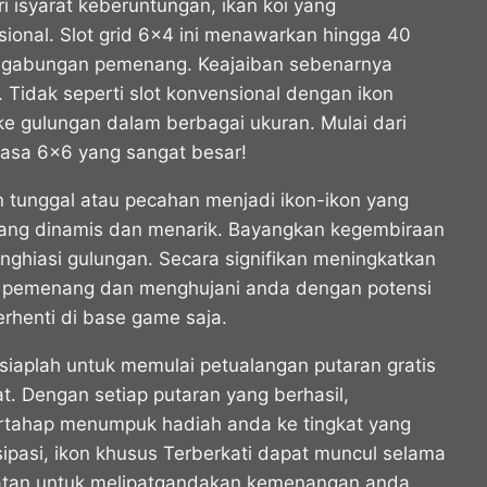
 isyarat keberuntungan, ikan koi yang
onal. Slot grid 6×4 ini menawarkan hingga 40
r gabungan pemenang. Keajaiban sebenarnya
. Tidak seperti slot konvensional dengan ikon
e gulungan dalam berbagai ukuran. Mulai dari
asa 6×6 yang sangat besar!
on tunggal atau pecahan menjadi ikon-ikon yang
 yang dinamis dan menarik. Bayangkan kegembiraan
ghiasi gulungan. Secara signifikan meningkatkan
 pemenang dan menghujani anda dengan potensi
erhenti di base game saja.
ersiaplah untuk memulai petualangan putaran gratis
 Dengan setiap putaran yang berhasil,
rtahap menumpuk hadiah anda ke tingkat yang
sipasi, ikon khusus Terberkati dapat muncul selama
uatan untuk melipatgandakan kemenangan anda,