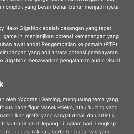
ki nomplok yang besar benar-benar menjadi nyata
ky Neko Gigablox adalah pasangan yang tepat
gi, game ini menjanjikan potensi kemenangan yang
 taruhan awal anda! Pengembalian ke pemain (RTP)
eimbangan yang adil antara potensi pembayaran
Neko Gigablox menawarkan pengalaman audio visual
k
an oleh Yggdrasil Gaming, mengusung tema yang
fokus pada figur Maneki-Neko, atau ‘kucing yang
mpilkan grafis yang sangat detail dan artistik,
oko tradisional Jepang di malam hari. Lengkap
 menghiasi rak-rak, serta berbagai vas yang