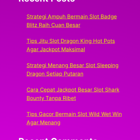
Strategi Ampuh Bermain Slot Badge
Blitz Raih Cuan Besar
Tips Jitu Slot Dragon King Hot Pots
Agar Jackpot Maksimal
Strategi Menang Besar Slot Sleeping
Dragon Setiap Putaran
Cara Cepat Jackpot Besar Slot Shark
Bounty Tanpa Ribet
Tips Gacor Bermain Slot Wild Wet Win
Agar Menang