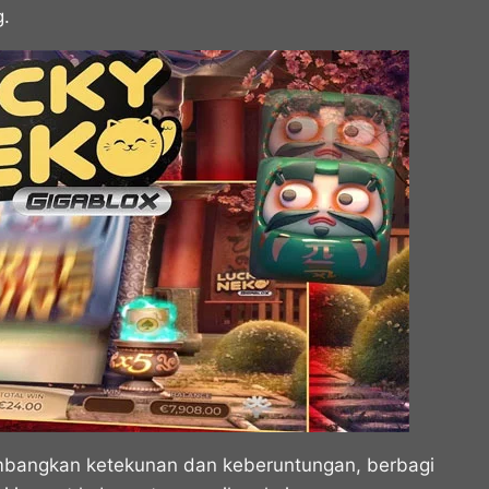
g.
angkan ketekunan dan keberuntungan, berbagi