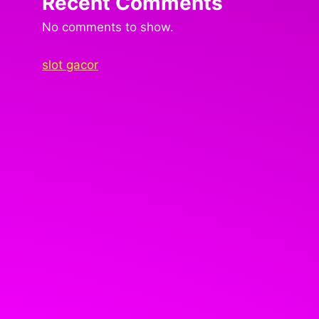
Recent Comments
No comments to show.
slot gacor