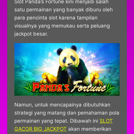
Slot Panda’s Fortune kini menjadi salah
satu permainan yang banyak diburu oleh
para pencinta slot karena tampilan
visualnya yang memukau serta peluang
jackpot besar.
Namun, untuk mencapainya dibutuhkan
strategi yang matang dan pemahaman pola
permainan yang tepat. Dibawah ini
SLOT
GACOR BIG JACKPOT
akan memberikan