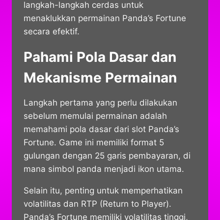
langkah-langkah cerdas untuk
menaklukkan permainan Panda’s Fortune
secara efektif.
Pahami Pola Dasar dan
Mekanisme Permainan
Langkah pertama yang perlu dilakukan
sebelum memulai permainan adalah
memahami pola dasar dari slot Panda’s
Fortune. Game ini memiliki format 5
gulungan dengan 25 garis pembayaran, di
mana simbol panda menjadi ikon utama.
Selain itu, penting untuk memperhatikan
volatilitas dan RTP (Return to Player).
Panda’s Fortune memiliki volatilitas tinggi,