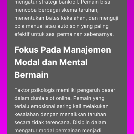
mengatur strategi bankroll. Pemain bisa
mencoba berbagai skema taruhan,
menentukan batas kekalahan, dan menguji
pola manual atau auto spin yang paling
efektif untuk sesi permainan sebenarnya.
Fokus Pada Manajemen
Modal dan Mental
Bermain
Faktor psikologis memiliki pengaruh besar
dalam dunia slot online. Pemain yang
terlalu emosional sering kali melakukan
kesalahan dengan menaikkan taruhan
secara tidak terencana. Disiplin dalam
mengatur modal permainan menjadi