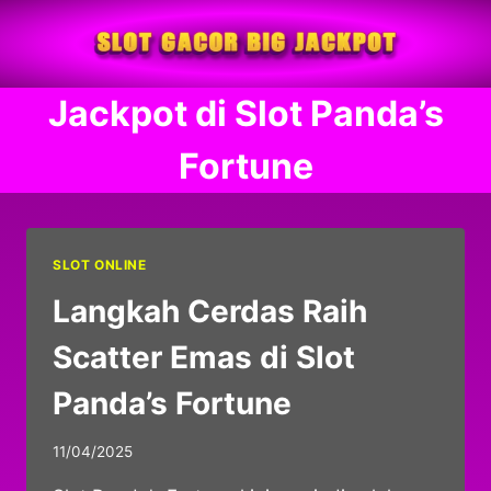
Skip
to
content
Jackpot di Slot Panda’s
Fortune
SLOT ONLINE
Langkah Cerdas Raih
Scatter Emas di Slot
Panda’s Fortune
By
11/04/2025
adminersa