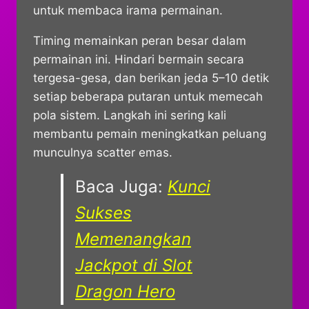
untuk membaca irama permainan.
Timing memainkan peran besar dalam
permainan ini. Hindari bermain secara
tergesa-gesa, dan berikan jeda 5–10 detik
setiap beberapa putaran untuk memecah
pola sistem. Langkah ini sering kali
membantu pemain meningkatkan peluang
munculnya scatter emas.
Baca Juga:
Kunci
Sukses
Memenangkan
Jackpot di Slot
Dragon Hero