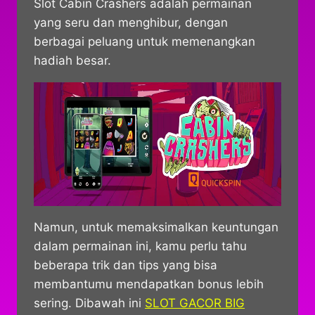
Slot Cabin Crashers adalah permainan
yang seru dan menghibur, dengan
berbagai peluang untuk memenangkan
hadiah besar.
Namun, untuk memaksimalkan keuntungan
dalam permainan ini, kamu perlu tahu
beberapa trik dan tips yang bisa
membantumu mendapatkan bonus lebih
sering. Dibawah ini
SLOT GACOR BIG