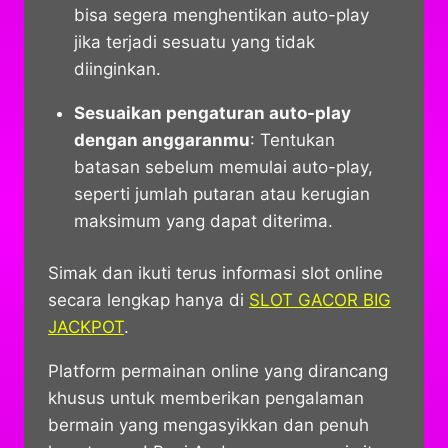
bisa segera menghentikan auto-play
jika terjadi sesuatu yang tidak
diinginkan.
Sesuaikan pengaturan auto-play
dengan anggaranmu
: Tentukan
batasan sebelum memulai auto-play,
seperti jumlah putaran atau kerugian
maksimum yang dapat diterima.
Simak dan ikuti terus informasi slot online
secara lengkap hanya di
SLOT GACOR BIG
JACKPOT
.
Platform permainan online yang dirancang
khusus untuk memberikan pengalaman
bermain yang mengasyikkan dan penuh