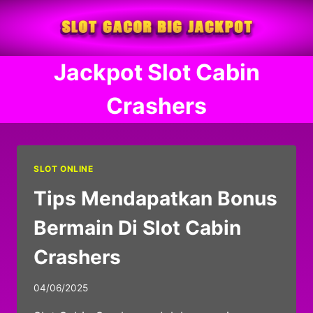
Skip
to
content
Jackpot Slot Cabin
Crashers
SLOT ONLINE
Tips Mendapatkan Bonus
Bermain Di Slot Cabin
Crashers
By
04/06/2025
adminersa