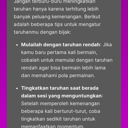
Jangan terburu-buru meningkatkan
taruhan hanya karena terhitung lebih
banyak peluang kemenangan. Berikut
adalah beberapa tips untuk mengatur
taruhanmu dengan bijak:
Mulailah dengan taruhan rendah
: Jika
kamu baru pertama kali bermain,
cobalah untuk memulai dengan taruhan
rendah agar bisa bermain lebih lama
dan memahami pola permainan.
Tingkatkan taruhan saat berada
dalam sesi yang menguntungkan
:
Setelah memperoleh kemenangan
beberapa kali berturut-turut, coba
tingkatkan sedikit taruhan untuk
memanfaatkan momentum.