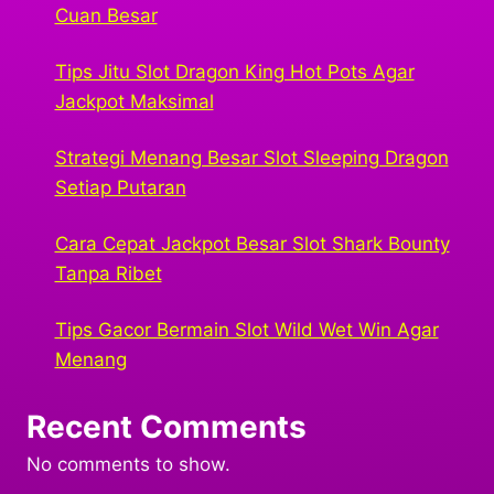
Cuan Besar
Tips Jitu Slot Dragon King Hot Pots Agar
Jackpot Maksimal
Strategi Menang Besar Slot Sleeping Dragon
Setiap Putaran
Cara Cepat Jackpot Besar Slot Shark Bounty
Tanpa Ribet
Tips Gacor Bermain Slot Wild Wet Win Agar
Menang
Recent Comments
No comments to show.