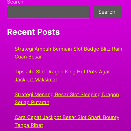
Search
Search
Recent Posts
Strategi Ampuh Bermain Slot Badge Blitz Raih
Cuan Besar
Tips Jitu Slot Dragon King Hot Pots Agar
Jackpot Maksimal
Strategi Menang Besar Slot Sleeping Dragon
Setiap Putaran
Cara Cepat Jackpot Besar Slot Shark Bounty
Tanpa Ribet