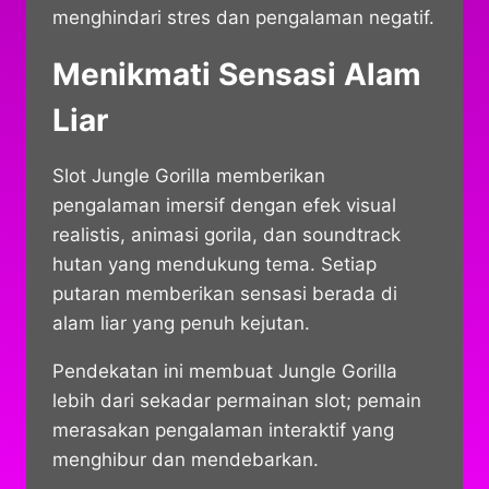
menghindari stres dan pengalaman negatif.
Menikmati Sensasi Alam
Liar
Slot Jungle Gorilla memberikan
pengalaman imersif dengan efek visual
realistis, animasi gorila, dan soundtrack
hutan yang mendukung tema. Setiap
putaran memberikan sensasi berada di
alam liar yang penuh kejutan.
Pendekatan ini membuat Jungle Gorilla
lebih dari sekadar permainan slot; pemain
merasakan pengalaman interaktif yang
menghibur dan mendebarkan.