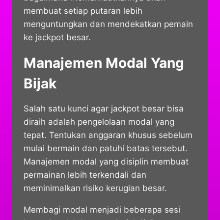
membuat setiap putaran lebih
menguntungkan dan mendekatkan pemain
ke jackpot besar.
Manajemen Modal Yang
Bijak
Salah satu kunci agar jackpot besar bisa
diraih adalah pengelolaan modal yang
tepat. Tentukan anggaran khusus sebelum
mulai bermain dan patuhi batas tersebut.
Manajemen modal yang disiplin membuat
permainan lebih terkendali dan
meminimalkan risiko kerugian besar.
Membagi modal menjadi beberapa sesi