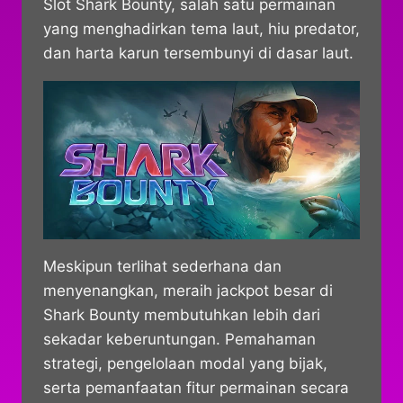
Slot Shark Bounty, salah satu permainan
yang menghadirkan tema laut, hiu predator,
dan harta karun tersembunyi di dasar laut.
Meskipun terlihat sederhana dan
menyenangkan, meraih jackpot besar di
Shark Bounty membutuhkan lebih dari
sekadar keberuntungan. Pemahaman
strategi, pengelolaan modal yang bijak,
serta pemanfaatan fitur permainan secara