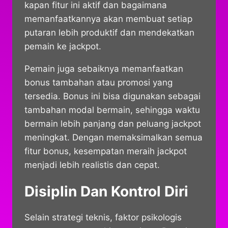
kapan fitur ini aktif dan bagaimana
memanfaatkannya akan membuat setiap
putaran lebih produktif dan mendekatkan
pemain ke jackpot.
Pemain juga sebaiknya memanfaatkan
bonus tambahan atau promosi yang
tersedia. Bonus ini bisa digunakan sebagai
tambahan modal bermain, sehingga waktu
bermain lebih panjang dan peluang jackpot
meningkat. Dengan memaksimalkan semua
fitur bonus, kesempatan meraih jackpot
menjadi lebih realistis dan cepat.
Disiplin Dan Kontrol Diri
Selain strategi teknis, faktor psikologis