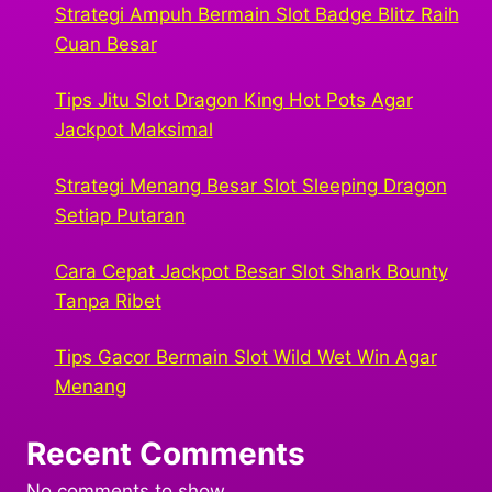
Strategi Ampuh Bermain Slot Badge Blitz Raih
Cuan Besar
Tips Jitu Slot Dragon King Hot Pots Agar
Jackpot Maksimal
Strategi Menang Besar Slot Sleeping Dragon
Setiap Putaran
Cara Cepat Jackpot Besar Slot Shark Bounty
Tanpa Ribet
Tips Gacor Bermain Slot Wild Wet Win Agar
Menang
Recent Comments
No comments to show.