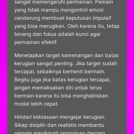
sangat memengaruhi permainan. Pemain
yang tidak mampu mengontrol emosi
cenderung membuat keputusan impulsif
yang bisa merugikan. Oleh karena itu, tetap
tenang dan fokus adalah kunci agar
permainan efektif.
Menetapkan target kemenangan dan batas
kerugian sangat penting. Jika target sudah
tercapai, sebaiknya berhenti bermain.
Begitu juga jika batas kerugian tercapai,
jangan memaksakan diri untuk terus
bermain karena itu bisa menghabiskan
modal lebih cepat.
Hindari kebiasaan mengejar kerugian.
Sikap disiplin dan realistis membantu
pemain menikmati permainan dengan