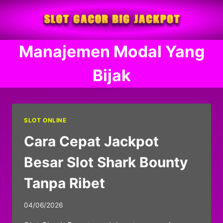
Skip
to
content
Manajemen Modal Yang
Bijak
SLOT ONLINE
Cara Cepat Jackpot
Besar Slot Shark Bounty
Tanpa Ribet
By
04/06/2026
adminersa