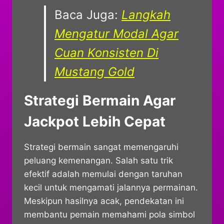
Baca Juga:
Langkah
Mengatur Modal Agar
Cuan Konsisten Di
Mustang Gold
Strategi Bermain Agar
Jackpot Lebih Cepat
Strategi bermain sangat memengaruhi
peluang kemenangan. Salah satu trik
efektif adalah memulai dengan taruhan
kecil untuk mengamati jalannya permainan.
Meskipun hasilnya acak, pendekatan ini
membantu pemain memahami pola simbol