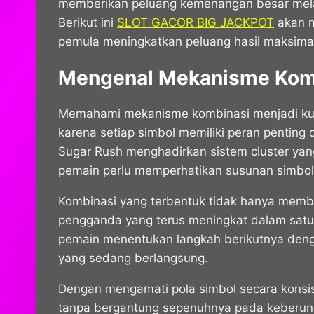
memberikan peluang kemenangan besar melal
Berikut ini
SLOT GACOR BIG JACKPOT
akan m
pemula meningkatkan peluang hasil maksimal 
Mengenal Mekanisme Komb
Memahami mekanisme kombinasi menjadi kun
karena setiap simbol memiliki peran pentin
Sugar Rush menghadirkan sistem cluster yang
pemain perlu memperhatikan susunan simbol s
Kombinasi yang terbentuk tidak hanya membe
pengganda yang terus meningkat dalam satu
pemain menentukan langkah berikutnya denga
yang sedang berlangsung.
Dengan mengamati pola simbol secara konsis
tanpa bergantung sepenuhnya pada keberun