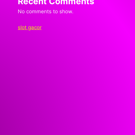
Recent Comments
No comments to show.
slot gacor