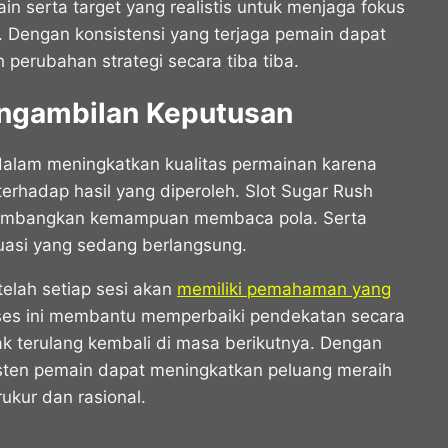
 serta target yang realistis untuk menjaga fokus
. Dengan konsistensi yang terjaga pemain dapat
perubahan strategi secara tiba tiba.
engambilan Keputusan
dalam meningkatkan kualitas permainan karena
erhadap hasil yang diperoleh. Slot Sugar Rush
gembangkan kemampuan membaca pola. Serta
uasi yang sedang berlangsung.
elah setiap sesi akan
memiliki pemahaman yang
roses ini membantu memperbaiki pendekatan secara
k terulang kembali di masa berikutnya. Dengan
sten pemain dapat meningkatkan peluang meraih
rukur dan rasional.