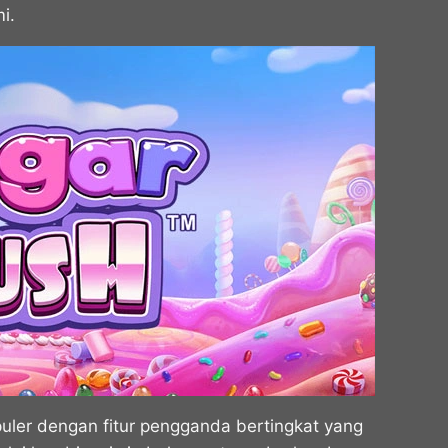
i.
puler dengan fitur pengganda bertingkat yang