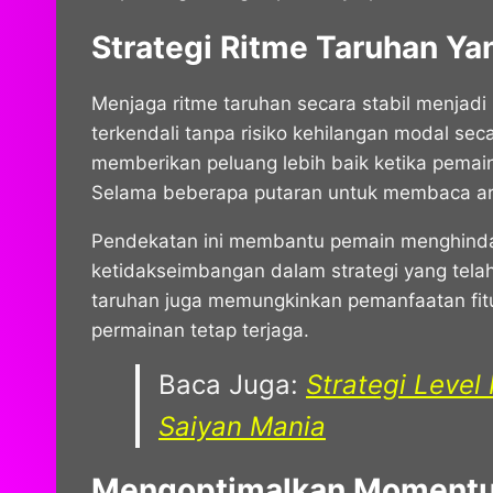
Strategi Ritme Taruhan Yan
Menjaga ritme taruhan secara stabil menjadi 
terkendali tanpa risiko kehilangan modal sec
memberikan peluang lebih baik ketika pemai
Selama beberapa putaran untuk membaca ar
Pendekatan ini membantu pemain menghinda
ketidakseimbangan dalam strategi yang telah
taruhan juga memungkinkan pemanfaatan fitu
permainan tetap terjaga.
Baca Juga:
Strategi Level
Saiyan Mania
Mengoptimalkan Moment