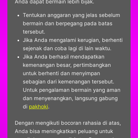
Anda dapat bermain lebih bijak.
Tentukan anggaran yang jelas sebelum
bermain dan berpegang pada batas
tersebut.
Jika Anda mengalami kerugian, berhenti
sejenak dan coba lagi di lain waktu.
Jika Anda berhasil mendapatkan
kemenangan besar, pertimbangkan
untuk berhenti dan menyimpan
sebagian dari kemenangan tersebut.
Untuk pengalaman bermain yang aman
dan menyenangkan, langsung gabung
di
pakhoki
.
Dengan mengikuti bocoran rahasia di atas,
Anda bisa meningkatkan peluang untuk