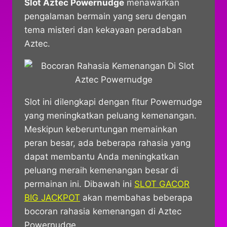
Slot Aztec Powernudge
menawarkan
pengalaman bermain yang seru dengan
tema misteri dan kekayaan peradaban
Aztec.
Slot ini dilengkapi dengan fitur Powernudge
yang meningkatkan peluang kemenangan.
Meskipun keberuntungan memainkan
peran besar, ada beberapa rahasia yang
dapat membantu Anda meningkatkan
peluang meraih kemenangan besar di
permainan ini. Dibawah ini
SLOT GACOR
BIG JACKPOT
akan membahas beberapa
bocoran rahasia kemenangan di Aztec
Powernudge.