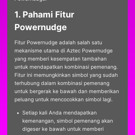
1. Pahami Fitur
Powernudge
Fitur Powernudge adalah salah satu
mekanisme utama di Aztec Powernudge
yang memberi kesempatan tambahan
untuk mendapatkan kombinasi pemenang.
Fitur ini memungkinkan simbol yang sudah
terhubung dalam kombinasi pemenang
untuk bergerak ke bawah dan memberikan
peluang untuk mencocokkan simbol lagi.
Setiap kali Anda mendapatkan
kemenangan, simbol pemenang akan
digeser ke bawah untuk memberi