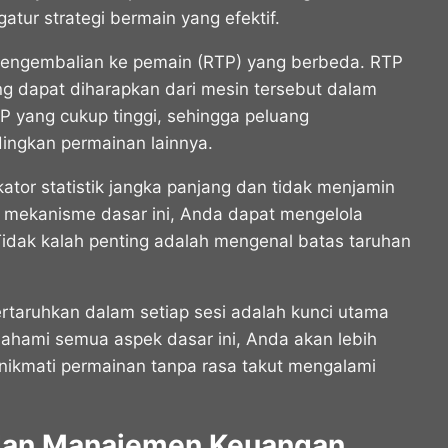
ur strategi bermain yang efektif.
at pengembalian ke pemain (RTP) yang berbeda. RTP
g dapat diharapkan dari mesin tersebut dalam
TP yang cukup tinggi, sehingga peluang
ingkan permainan lainnya.
ator statistik jangka panjang dan tidak menjamin
mekanisme dasar ini, Anda dapat mengelola
Tidak kalah penting adalah mengenal batas taruhan
taruhkan dalam setiap sesi adalah kunci utama
ahami semua aspek dasar ini, Anda akan lebih
enikmati permainan tanpa rasa takut mengalami
 dan Manajemen Keuangan