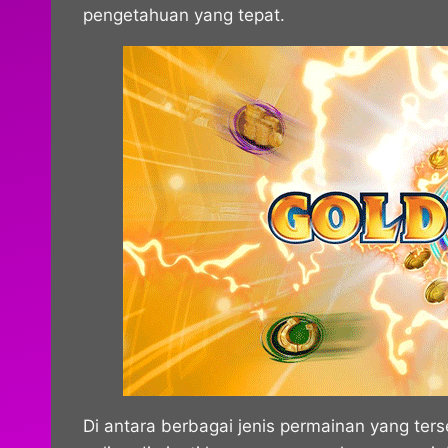
pengetahuan yang tepat.
Di antara berbagai jenis permainan yang ters