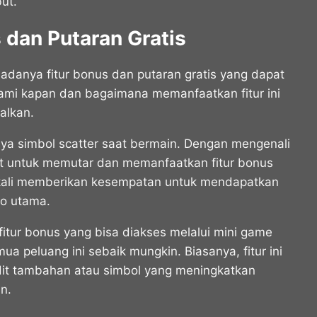
ut.
 dan Putaran Gratis
 adanya fitur bonus dan putaran gratis yang dapat
i kapan dan bagaimana memanfaatkan fitur ini
alkan.
nya simbol scatter saat bermain. Dengan mengenali
at untuk memutar dan memanfaatkan fitur bonus
ng kali memberikan kesempatan untuk mendapatkan
o utama.
fitur bonus yang bisa diakses melalui mini game
a peluang ini sebaik mungkin. Biasanya, fitur ini
it tambahan atau simbol yang meningkatkan
n.