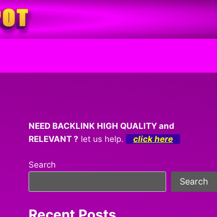
NEED BACKLINK HIGH QUALITY and
RELEVANT ?
let us help.
click here
Search
Search
Recent Posts