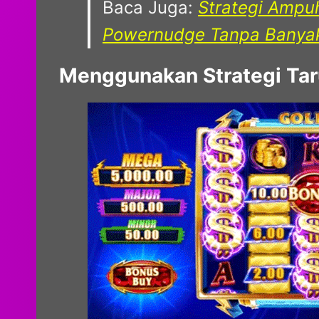
Baca Juga:
Strategi Ampuh
Powernudge Tanpa Banya
Menggunakan Strategi Tar