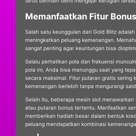
terus bermain demi mengejar kerugian terseb
Memanfaatkan Fitur Bonus
Salah satu keunggulan dari Gold Blitz adalah
meningkatkan peluang kemenangan. Memaham
sangat penting agar keuntungan bisa dioptim
Selalu perhatikan pola dan frekuensi muncul
pola ini, Anda bisa menunggu saat yang tep
secara maksimal. Fitur putaran gratis seri
kemenangan berlebih tanpa mengurangi sald
Selain itu, beberapa mesin slot menawarkan 
atau putaran bonus tertentu. Manfaatkan semu
memberikan hadiah besar dalam bentuk kred
peluang mendapatkan kombinasi kemenanga