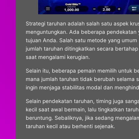
Strategi taruhan adalah salah satu aspek kru
menguntungkan. Ada beberapa pendekatan yan
tujuan Anda. Salah satu metode yang umum d
jumlah taruhan ditingkatkan secara bertaha
saat mengalami kerugian.
Selain itu, beberapa pemain memilih untuk be
mana jumlah taruhan tidak berubah selama se
ingin menjaga stabilitas modal dan menghinda
Selain pendekatan taruhan, timing juga san
kecil saat awal bermain, lalu tingkatkan tar
beruntung. Sebaliknya, jika sedang mengala
taruhan kecil atau berhenti sejenak.