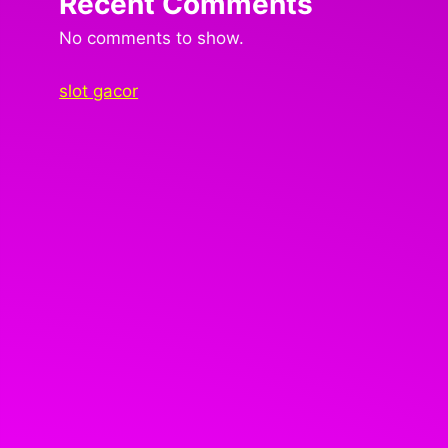
Recent Comments
No comments to show.
slot gacor