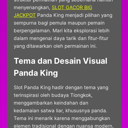
menyenangkan,
SLOT GACOR BIG
JACKPOT
Panda King menjadi pilihan yang
sempurna bagi pemula maupun pemain
berpengalaman.​ Mari kita eksplorasi lebih
dalam mengenai daya tarik dan fitur-fitur
yang ditawarkan oleh permainan ini.
Tema dan Desain Visual
Panda King
Slot Panda King hadir dengan tema yang
terinspirasi oleh budaya Tiongkok,
menggambarkan keindahan dan
kedamaian satwa liar, khususnya panda.
Tema ini menarik karena menggabungkan
elemen tradisional dengan nuansa modern,