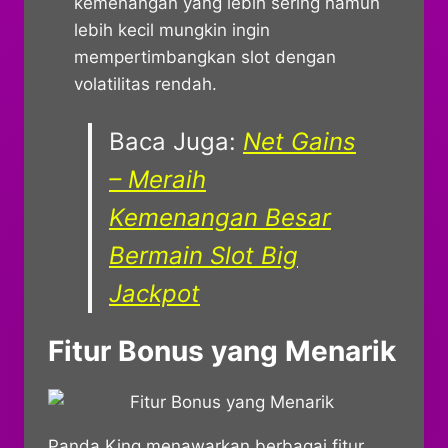
kemenangan yang lebih sering namun
lebih kecil mungkin ingin
mempertimbangkan slot dengan
volatilitas rendah.
Baca Juga:
Net Gains
– Meraih
Kemenangan Besar
Bermain Slot Big
Jackpot
Fitur Bonus yang Menarik
Panda King menawarkan berbagai fitur