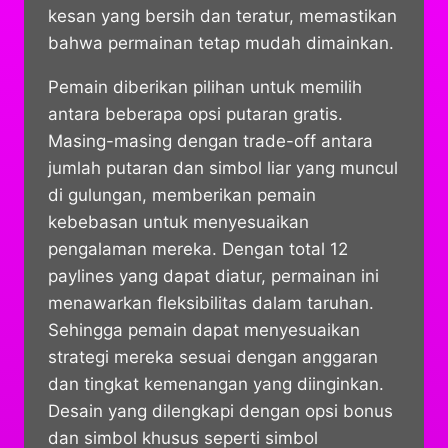
kesan yang bersih dan teratur, memastikan
bahwa permainan tetap mudah dimainkan.
Pemain diberikan pilihan untuk memilih
antara beberapa opsi putaran gratis.
Masing-masing dengan trade-off antara
jumlah putaran dan simbol liar yang muncul
di gulungan, memberikan pemain
kebebasan untuk menyesuaikan
pengalaman mereka. Dengan total 12
paylines yang dapat diatur, permainan ini
menawarkan fleksibilitas dalam taruhan.
Sehingga pemain dapat menyesuaikan
strategi mereka sesuai dengan anggaran
dan tingkat kemenangan yang diinginkan.
Desain yang dilengkapi dengan opsi bonus
dan simbol khusus seperti simbol