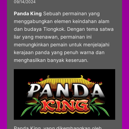
By
09/14/2024
adminersa
Panda King
Sebuah permainan yang
menggabungkan elemen keindahan alam
dan budaya Tiongkok. Dengan tema satwa
liar yang menawan, permainan ini
memungkinkan pemain untuk menjelajahi
kerajaan panda yang penuh warna dan
menghasilkan banyak keseruan.
Panda King, yang dikembangkan oleh