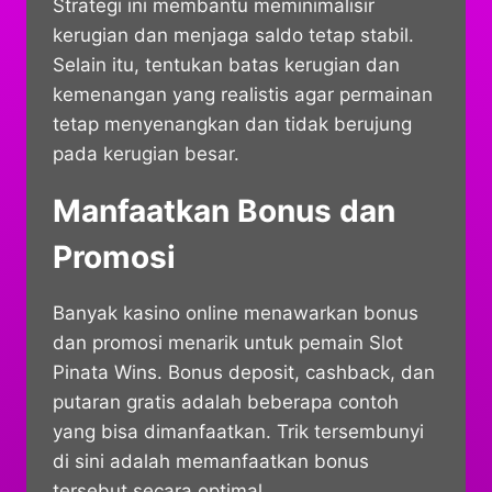
Strategi ini membantu meminimalisir
kerugian dan menjaga saldo tetap stabil.
Selain itu, tentukan batas kerugian dan
kemenangan yang realistis agar permainan
tetap menyenangkan dan tidak berujung
pada kerugian besar.
Manfaatkan Bonus dan
Promosi
Banyak kasino online menawarkan bonus
dan promosi menarik untuk pemain Slot
Pinata Wins. Bonus deposit, cashback, dan
putaran gratis adalah beberapa contoh
yang bisa dimanfaatkan. Trik tersembunyi
di sini adalah memanfaatkan bonus
tersebut secara optimal.