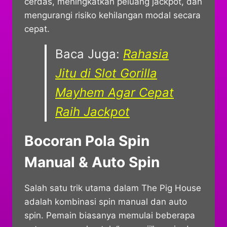
cerdas, meningkatkan peluang jackpot, dan
mengurangi risiko kehilangan modal secara
cepat.
Baca Juga:
Rahasia
Jitu di Slot Gorilla
Mayhem Agar Cepat
Raih Jackpot
Bocoran Pola Spin
Manual & Auto Spin
Salah satu trik utama dalam The Pig House
adalah kombinasi spin manual dan auto
spin. Pemain biasanya memulai beberapa