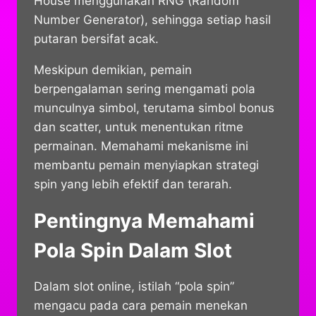
House menggunakan RNG (Random
Number Generator), sehingga setiap hasil
putaran bersifat acak.
Meskipun demikian, pemain
berpengalaman sering mengamati pola
munculnya simbol, terutama simbol bonus
dan scatter, untuk menentukan ritme
permainan. Memahami mekanisme ini
membantu pemain menyiapkan strategi
spin yang lebih efektif dan terarah.
Pentingnya Memahami
Pola Spin Dalam Slot
Dalam slot online, istilah “pola spin”
mengacu pada cara pemain menekan