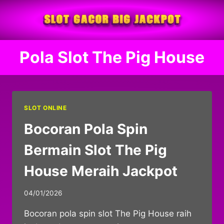
Skip
to
content
Pola Slot The Pig House
SLOT ONLINE
Bocoran Pola Spin
Bermain Slot The Pig
House Meraih Jackpot
By
04/01/2026
adminersa
Bocoran pola spin slot The Pig House raih