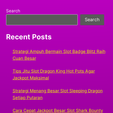
Search
Search
Recent Posts
Strategi Ampuh Bermain Slot Badge Blitz Raih
Cuan Besar
Tips Jitu Slot Dragon King Hot Pots Agar
Jackpot Maksimal
Strategi Menang Besar Slot Sleeping Dragon
Setiap Putaran
Cara Cepat Jackpot Besar Slot Shark Bounty