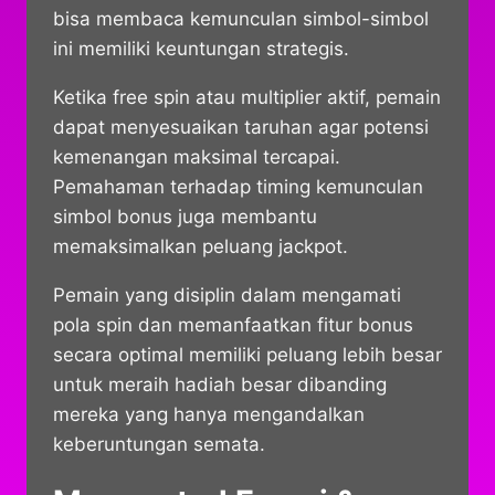
bisa membaca kemunculan simbol-simbol
ini memiliki keuntungan strategis.
Ketika free spin atau multiplier aktif, pemain
dapat menyesuaikan taruhan agar potensi
kemenangan maksimal tercapai.
Pemahaman terhadap timing kemunculan
simbol bonus juga membantu
memaksimalkan peluang jackpot.
Pemain yang disiplin dalam mengamati
pola spin dan memanfaatkan fitur bonus
secara optimal memiliki peluang lebih besar
untuk meraih hadiah besar dibanding
mereka yang hanya mengandalkan
keberuntungan semata.