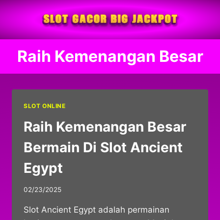
Skip
to
content
Raih Kemenangan Besar
SLOT ONLINE
Raih Kemenangan Besar
Bermain Di Slot Ancient
Egypt
By
02/23/2025
adminersa
Slot Ancient Egypt adalah permainan