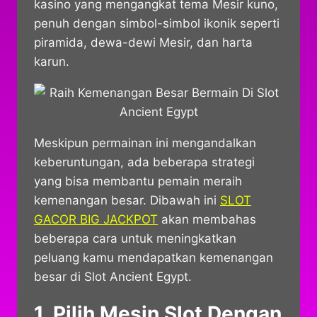
kasino yang mengangkat tema Mesir kuno,
penuh dengan simbol-simbol ikonik seperti
piramida, dewa-dewi Mesir, dan harta
karun.
Meskipun permainan ini mengandalkan
keberuntungan, ada beberapa strategi
yang bisa membantu pemain meraih
kemenangan besar. Dibawah ini
SLOT
GACOR BIG JACKPOT
akan membahas
beberapa cara untuk meningkatkan
peluang kamu mendapatkan kemenangan
besar di Slot Ancient Egypt.
1. Pilih Mesin Slot Dengan