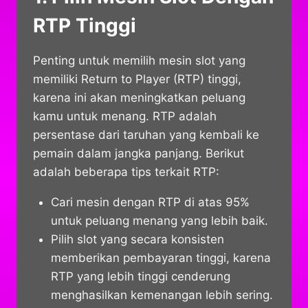
RTP Tinggi
Penting untuk memilih mesin slot yang
memiliki Return to Player (RTP) tinggi,
karena ini akan meningkatkan peluang
kamu untuk menang. RTP adalah
persentase dari taruhan yang kembali ke
pemain dalam jangka panjang. Berikut
adalah beberapa tips terkait RTP:
Cari mesin dengan RTP di atas 95%
untuk peluang menang yang lebih baik.
Pilih slot yang secara konsisten
memberikan pembayaran tinggi, karena
RTP yang lebih tinggi cenderung
menghasilkan kemenangan lebih sering.