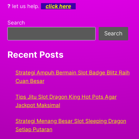
?
let us help.
click here
Search
Search
Recent Posts
Strategi Ampuh Bermain Slot Badge Blitz Raih
Cuan Besar
Tips Jitu Slot Dragon King Hot Pots Agar
Jackpot Maksimal
Strategi Menang Besar Slot Sleeping Dragon
Setiap Putaran