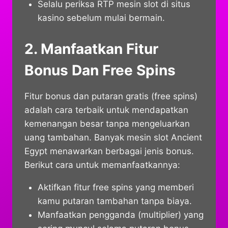
Selalu periksa RTP mesin slot di situs
kasino sebelum mulai bermain.
2. Manfaatkan Fitur
Bonus Dan Free Spins
Fitur bonus dan putaran gratis (free spins)
adalah cara terbaik untuk mendapatkan
kemenangan besar tanpa mengeluarkan
uang tambahan. Banyak mesin slot Ancient
Egypt menawarkan berbagai jenis bonus.
Berikut cara untuk memanfaatkannya:
Aktifkan fitur free spins yang memberi
kamu putaran tambahan tanpa biaya.
Manfaatkan pengganda (multiplier) yang