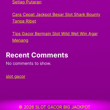
Setiap Putaran
Cara Cepat Jackpot Besar Slot Shark Bounty
Tanpa Ribet
Tips Gacor Bermain Slot Wild Wet Win Agar
Menang
Recent Comments
No comments to show.
slot gacor
© 2026
SLOT GACOR BIG JACKPOT