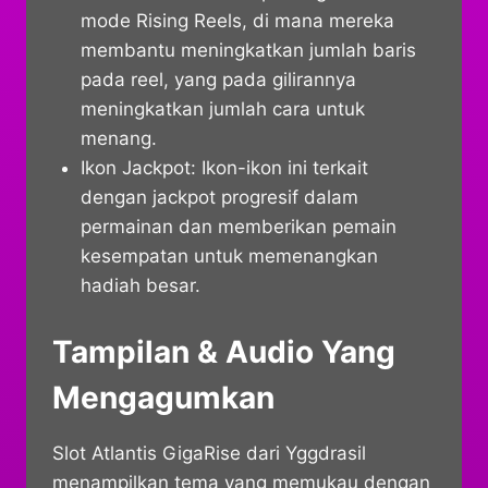
mode Rising Reels, di mana mereka
membantu meningkatkan jumlah baris
pada reel, yang pada gilirannya
meningkatkan jumlah cara untuk
menang.
Ikon Jackpot: Ikon-ikon ini terkait
dengan jackpot progresif dalam
permainan dan memberikan pemain
kesempatan untuk memenangkan
hadiah besar.
Tampilan & Audio Yang
Mengagumkan
Slot Atlantis GigaRise dari Yggdrasil
menampilkan tema yang memukau dengan