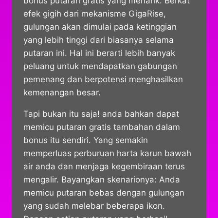
bonus putaran gratis yang menarik. Berkat
efek gigih dari mekanisme GigaRise,
gulungan akan dimulai pada ketinggian
yang lebih tinggi dari biasanya selama
putaran ini. Hal ini berarti lebih banyak
peluang untuk mendapatkan gabungan
pemenang dan berpotensi menghasilkan
kemenangan besar.
Tapi bukan itu saja! anda bahkan dapat
memicu putaran gratis tambahan dalam
bonus itu sendiri. Yang semakin
memperluas perburuan harta karun bawah
air anda dan menjaga kegembiraan terus
mengalir. Bayangkan skenarionya: Anda
memicu putaran bebas dengan gulungan
yang sudah melebar beberapa ikon.