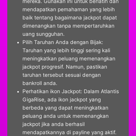
mereka. Gunakan ini untuk berlatih dan
mendapatkan pemahaman yang lebih
baik tentang bagaimana jackpot dapat
dimenangkan tanpa mempertaruhkan
uang sungguhan.
Pilih Taruhan Anda dengan Bijak:
Taruhan yang lebih tinggi sering kali
meningkatkan peluang memenangkan
jackpot progresif. Namun, pastikan
taruhan tersebut sesuai dengan
bankroll anda.
Perhatikan ikon Jackpot: Dalam Atlantis
GigaRise, ada ikon jackpot yang
berbeda yang dapat meningkatkan
peluang anda untuk memenangkan
jackpot jika anda berhasil
mendapatkannya di payline yang aktif.