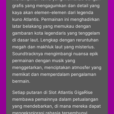
grafis yang mengagumkan dan detail yang
kaya akan elemen-elemen dari legenda
kuno Atlantis. Permainan ini menghadirkan
latar belakang yang memukau dengan
gambaran kota legendaris yang tenggelam
di dasar laut. Lengkap dengan reruntuhan
megah dan makhluk laut yang misterius.
Soundtracknya mengimbangi nuansa epik
permainan dengan musik yang
menggetarkan, menciptakan atmosfer yang
memikat dan memperdalam pengalaman
bermain.
Setiap putaran di Slot Atlantis GigaRise
membawa pemainnya dalam petualangan
yang mendebarkan, di mana mereka dapat
mengeksplorasi rahasia tersembunyi.