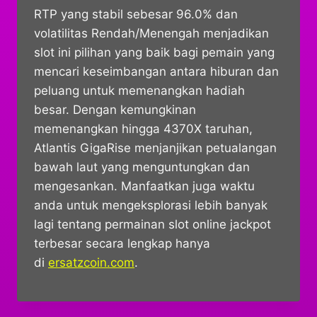
RTP yang stabil sebesar 96.0% dan
volatilitas Rendah/Menengah menjadikan
slot ini pilihan yang baik bagi pemain yang
mencari keseimbangan antara hiburan dan
peluang untuk memenangkan hadiah
besar. Dengan kemungkinan
memenangkan hingga 4370X taruhan,
Atlantis GigaRise menjanjikan petualangan
bawah laut yang menguntungkan dan
mengesankan. Manfaatkan juga waktu
anda untuk mengeksplorasi lebih banyak
lagi tentang permainan slot online jackpot
terbesar secara lengkap hanya
di
ersatzcoin.com
.