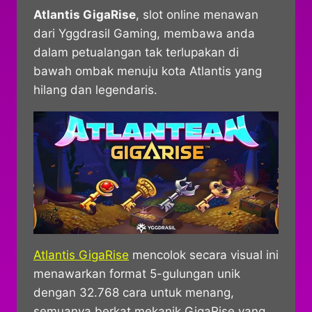
adminersa
Atlantis GigaRise
, slot online menawan
dari Yggdrasil Gaming, membawa anda
dalam petualangan tak terlupakan di
bawah ombak menuju kota Atlantis yang
hilang dan legendaris.
Atlantis GigaRise
mencolok secara visual ini
menawarkan format 5-gulungan unik
dengan 32.768 cara untuk menang,
semuanya berkat mekanik GigaRise yang