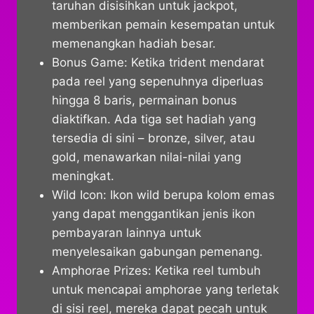
taruhan disisihkan untuk jackpot,
memberikan pemain kesempatan untuk
memenangkan hadiah besar.
Bonus Game: Ketika trident mendarat
pada reel yang sepenuhnya diperluas
hingga 8 baris, permainan bonus
diaktifkan. Ada tiga set hadiah yang
tersedia di sini – bronze, silver, atau
gold, menawarkan nilai-nilai yang
meningkat.
Wild Icon: Ikon wild berupa kolom emas
yang dapat menggantikan jenis ikon
pembayaran lainnya untuk
menyelesaikan gabungan pemenang.
Amphorae Prizes: Ketika reel tumbuh
untuk mencapai amphorae yang terletak
di sisi reel, mereka dapat pecah untuk