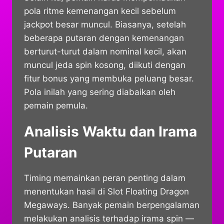
pola ritme kemenangan kecil sebelum
jackpot besar muncul. Biasanya, setelah
beberapa putaran dengan kemenangan
berturut-turut dalam nominal kecil, akan
muncul jeda spin kosong, diikuti dengan
fitur bonus yang membuka peluang besar.
Pola inilah yang sering diabaikan oleh
pemain pemula.
Analisis Waktu dan Irama
Putaran
Timing memainkan peran penting dalam
menentukan hasil di Slot Floating Dragon
Megaways. Banyak pemain berpengalaman
melakukan analisis terhadap irama spin —