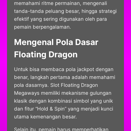
memahami ritme permainan, mengenali
tanda-tanda peluang besar, hingga strategi
efektif yang sering digunakan oleh para
pemain berpengalaman.
Mengenal Pola Dasar
Floating Dragon
Untuk bisa membaca pola jackpot dengan
benar, langkah pertama adalah memahami
pola dasarnya. Slot Floating Dragon
Megaways memiliki mekanisme gulungan
klasik dengan kombinasi simbol yang unik
dan fitur “Hold & Spin” yang menjadi kunci
utama kemenangan besar.
Selain itu, pemain harus memperhatikan