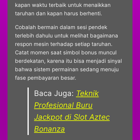
kapan waktu terbaik untuk menaikkan
taruhan dan kapan harus berhenti.
Cobalah bermain dalam sesi pendek
terlebih dahulu untuk melihat bagaimana
respon mesin terhadap setiap taruhan.
Catat momen saat simbol bonus muncul
berdekatan, karena itu bisa menjadi sinyal
bahwa sistem permainan sedang menuju
fase pembayaran besar.
Baca Juga:
Teknik
Profesional Buru
Jackpot di Slot Aztec
Bonanza