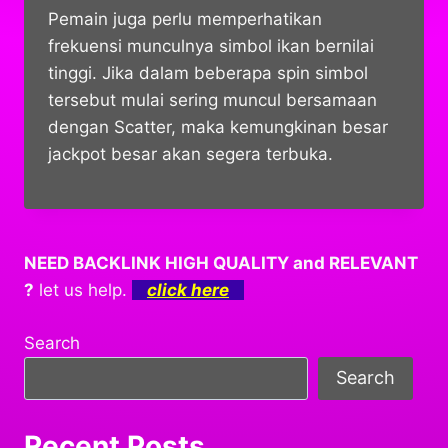
Pemain juga perlu memperhatikan
frekuensi munculnya simbol ikan bernilai
tinggi. Jika dalam beberapa spin simbol
tersebut mulai sering muncul bersamaan
dengan Scatter, maka kemungkinan besar
jackpot besar akan segera terbuka.
NEED BACKLINK HIGH QUALITY and RELEVANT
?
let us help.
click here
Search
Search
Recent Posts