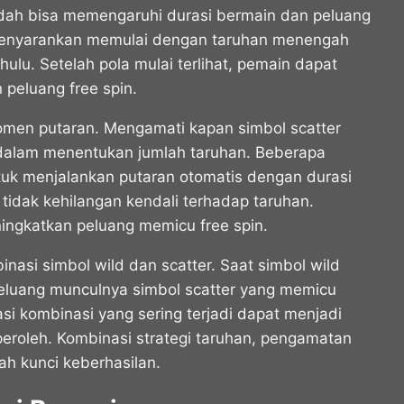
rendah bisa memengaruhi durasi bermain dan peluang
menyarankan memulai dengan taruhan menengah
hulu. Setelah pola mulai terlihat, pemain dapat
peluang free spin.
omen putaran. Mengamati kapan simbol scatter
 dalam menentukan jumlah taruhan. Beberapa
tuk menjalankan putaran otomatis dengan durasi
 tidak kehilangan kendali terhadap taruhan.
gkatkan peluang memicu free spin.
nasi simbol wild dan scatter. Saat simbol wild
uang munculnya simbol scatter yang memicu
asi kombinasi yang sering terjadi dapat menjadi
diperoleh. Kombinasi strategi taruhan, pengamatan
h kunci keberhasilan.