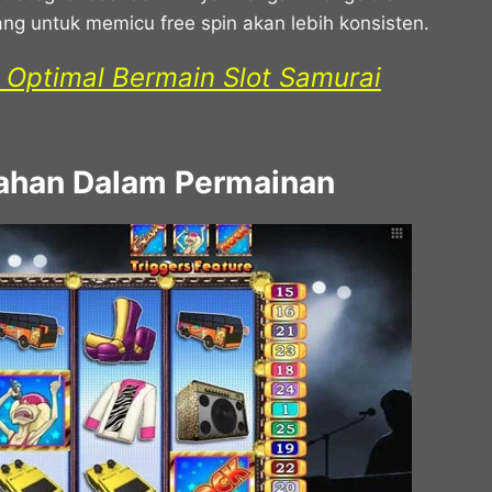
ang untuk memicu free spin akan lebih konsisten.
 Optimal Bermain Slot Samurai
ahan Dalam Permainan