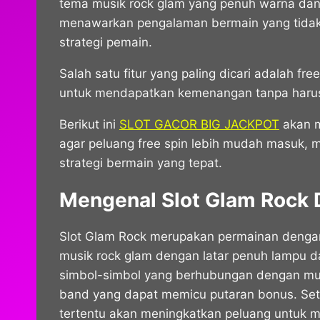
tema musik rock glam yang penuh warna dan 
menawarkan pengalaman bermain yang tidak
strategi pemain.
Salah satu fitur yang paling dicari adalah fr
untuk mendapatkan kemenangan tanpa harus
Berikut ini
SLOT GACOR BIG JACKPOT
akan m
agar peluang free spin lebih mudah masuk,
strategi bermain yang tepat.
Mengenal Slot Glam Rock D
Slot Glam Rock merupakan permainan dengan
musik rock glam dengan latar penuh lampu 
simbol-simbol yang berhubungan dengan musik,
band yang dapat memicu putaran bonus. Seti
tertentu akan meningkatkan peluang untuk