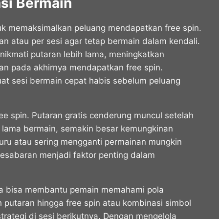
si Bermain
uk memaksimalkan peluang mendapatkan free spin.
n atau per sesi agar tetap bermain dalam kendali.
ikmati putaran lebih lama, meningkatkan
an pada akhirnya mendapatkan free spin.
 sesi bermain cepat habis sebelum peluang
e spin. Putaran gratis cenderung muncul setelah
n lama bermain, semakin besar kemungkinan
ru atau sering mengganti permainan mungkin
 kesabaran menjadi faktor penting dalam
mnya bisa membantu pemain memahami pola
 putaran hingga free spin atau kombinasi simbol
trategi di sesi berikutnya. Dengan mengelola