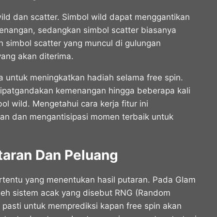
 wild dan scatter. Simbol wild dapat menggantikan
enangan, sedangkan simbol scatter biasanya
h simbol scatter yang muncul di gulungan
ang akan diterima.
dia untuk meningkatkan hadiah selama free spin.
elipatgandakan kemenangan hingga beberapa kali
l wild. Mengetahui cara kerja fitur ini
an dan mengantisipasi momen terbaik untuk
aran Dan Peluang
ertentu yang menentukan hasil putaran. Pada Glam
oleh sistem acak yang disebut RNG (Random
a pasti untuk memprediksi kapan free spin akan