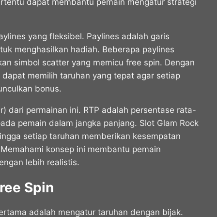
ertentu dapat membantu pemain mengatur strategi
lines yang fleksibel. Paylines adalah garis
tuk menghasilkan hadiah. Beberapa paylines
lkan simbol scatter yang memicu free spin. Dengan
dapat memilih taruhan yang tepat agar setiap
unculkan bonus.
) dari permainan ini. RTP adalah persentase rata-
epada pemain dalam jangka panjang. Slot Glam Rock
sehingga setiap taruhan memberikan kesempatan
s. Memahami konsep ini membantu pemain
ngan lebih realistis.
ree Spin
pertama adalah mengatur taruhan dengan bijak.