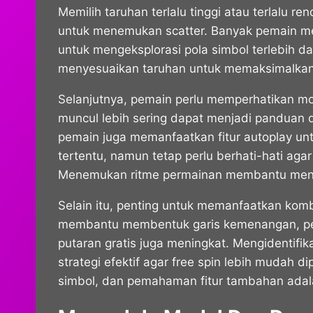
Memilih taruhan terlalu tinggi atau terlalu 
untuk menemukan scatter. Banyak pemain 
untuk mengeksplorasi pola simbol terlebih da
menyesuaikan taruhan untuk memaksimalkan 
Selanjutnya, pemain perlu memperhatikan m
muncul lebih sering dapat menjadi panduan
pemain juga memanfaatkan fitur autoplay un
tertentu, namun tetap perlu berhati-hati agar
Menemukan ritme permainan membantu menin
Selain itu, penting untuk memanfaatkan kombi
membantu membentuk garis kemenangan, pel
putaran gratis juga meningkat. Mengidentifik
strategi efektif agar free spin lebih mudah 
simbol, dan pemahaman fitur tambahan adala