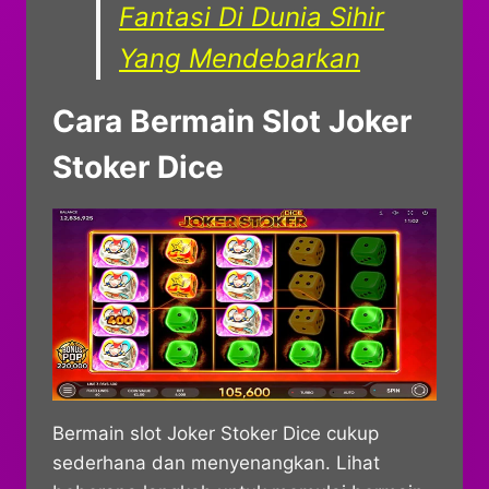
Fantasi Di Dunia Sihir
Yang Mendebarkan
Cara Bermain Slot Joker
Stoker Dice
Bermain slot Joker Stoker Dice cukup
sederhana dan menyenangkan. Lihat