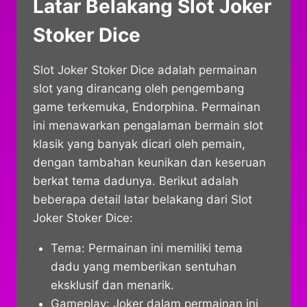
Latar Belakang Slot Joker
Stoker Dice
Slot Joker Stoker Dice adalah permainan
slot yang dirancang oleh pengembang
game terkemuka, Endorphina. Permainan
ini menawarkan pengalaman bermain slot
klasik yang banyak dicari oleh pemain,
dengan tambahan keunikan dan keseruan
berkat tema dadunya. Berikut adalah
beberapa detail latar belakang dari Slot
Joker Stoker Dice:
Tema: Permainan ini memiliki tema
dadu yang memberikan sentuhan
eksklusif dan menarik.
Gameplay: Joker dalam permainan ini