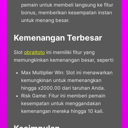
pemain untuk membeli langsung ke fitur
bonus, memberikan kesempatan instan
untuk menang besar.
Kemenangan Terbesar
Slot
obraltoto
ini memiliki fitur yang
memungkinkan kemenangan besar, seperti:
Max Multiplier Win: Slot ini menawarkan
kemungkinan untuk memenangkan
hingga x2000.00 dari taruhan Anda.
Risk Game: Fitur ini memberi pemain
kesempatan untuk menggandakan
kemenangan mereka hingga 10 kali.