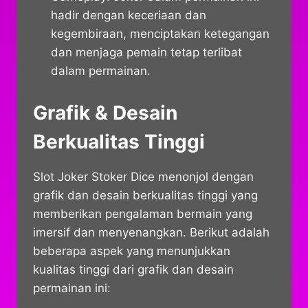
hadir dengan keceriaan dan
kegembiraan, menciptakan ketegangan
dan menjaga pemain tetap terlibat
dalam permainan.
Grafik & Desain
Berkualitas Tinggi
Slot Joker Stoker Dice menonjol dengan
grafik dan desain berkualitas tinggi yang
memberikan pengalaman bermain yang
imersif dan menyenangkan. Berikut adalah
beberapa aspek yang menunjukkan
kualitas tinggi dari grafik dan desain
permainan ini: