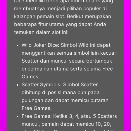
Dice memiliki beberapa fitur menarik yang
membuatnya menjadi pilihan populer di
kalangan pemain slot. Berikut merupakan
beberapa fitur utama yang dapat Anda
temukan dalam slot ini:
Wild Joker Dice: Simbol Wild ini dapat
menggantikan semua simbol lain kecuali
Scatter dan muncul secara bertumpuk
di permainan utama serta selama Free
Games.
Scatter Symbols: Simbol Scatter
dihitung di posisi mana pun pada
gulungan dan dapat memicu putaran
Free Games.
Free Games: Ketika 3, 4, atau 5 Scatters
muncul, pemain dapat memicu 10, 20,