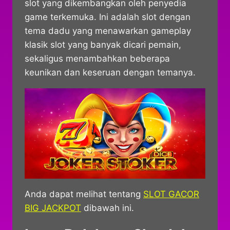
slot yang dikembangkan oleh penyedia
game terkemuka. Ini adalah slot dengan
tema dadu yang menawarkan gameplay
klasik slot yang banyak dicari pemain,
sekaligus menambahkan beberapa
keunikan dan keseruan dengan temanya.
Anda dapat melihat tentang
SLOT GACOR
BIG JACKPOT
dibawah ini.