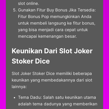
slot online.
Gunakan Fitur Buy Bonus Jika Tersedia:
Fitur Bonus Pop memungkinkan Anda
untuk membeli langsung ke fitur bonus,
yang bisa menjadi cara cepat untuk
mencapai kemenangan besar.
Keunikan Dari Slot Joker
Stoker Dice
Slot Joker Stoker Dice memiliki beberapa
keunikan yang membedakannya dari slot
lainnya:
Tema Dadu: Salah satu keunikan utama
adalah tema dadunya yang memberikan