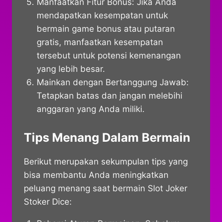
Manfaatkan Fitur Bonus: Jika Anda
mendapatkan kesempatan untuk
bermain game bonus atau putaran
gratis, manfaatkan kesempatan
tersebut untuk potensi kemenangan
yang lebih besar.
Mainkan dengan Bertanggung Jawab:
Tetapkan batas dan jangan melebihi
anggaran yang Anda miliki.
Tips Menang Dalam Bermain
Berikut merupakan sekumpulan tips yang
bisa membantu Anda meningkatkan
peluang menang saat bermain Slot Joker
Stoker Dice: