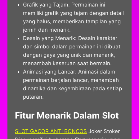
Grafik yang Tajam: Permainan ini
memiliki grafik yang tajam dengan detail
yang halus, memberikan tampilan yang
jernih dan menarik.
Desain yang Menarik: Desain karakter
dan simbol dalam permainan ini dibuat
dengan gaya yang unik dan menarik,
menambah keseruan saat bermain.
Animasi yang Lancar: Animasi dalam
permainan berjalan lancar, menambah
dinamika dan kegembiraan pada setiap
putaran.
Fitur Menarik Dalam Slot
SLOT GACOR ANTI BONCOS
Joker Stoker