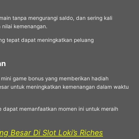
ain tanpa mengurangi saldo, dan sering kali
n nilai kemenangan.
ng tepat dapat meningkatkan peluang
an
n mini game bonus yang memberikan hadiah
 besar untuk meningkatkan kemenangan dalam waktu
e dapat memanfaatkan momen ini untuk meraih
ng Besar Di Slot Loki’s Riches