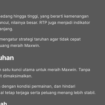
s sedang hingga tinggi, yang berarti kemenangan
ncul, nilainya besar. RTP juga menjadi indikator
anjang.
engatur strategi taruhan agar tidak cepat
eluang meraih Maxwin.
ruhan
h satu kunci utama untuk meraih Maxwin. Tanpa
it dimaksimalkan.
 dengan kondisi permainan, dan hindari
l tetap terjaga serta peluang menang lebih stabil.
dah