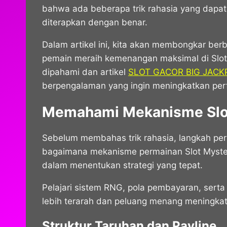
bahwa ada beberapa trik rahasia yang dapa
diterapkan dengan benar.
Dalam artikel ini, kita akan membongkar ber
pemain meraih kemenangan maksimal di Slo
dipahami dan artikel
SLOT GACOR BIG JACK
berpengalaman yang ingin meningkatkan per
Memahami Mekanisme Slo
Sebelum membahas trik rahasia, langkah pe
bagaimana mekanisme permainan Slot Myster
dalam menentukan strategi yang tepat.
Pelajari sistem RNG, pola pembayaran, serta
lebih terarah dan peluang menang meningkat
Struktur Taruhan dan Payline