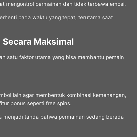
at mengontrol permainan dan tidak terbawa emosi.
rhenti pada waktu yang tepat, terutama saat
 Secara Maksimal
alah satu faktor utama yang bisa membantu pemain
simbol lain agar membentuk kombinasi kemenangan,
tur bonus seperti free spins.
bisa menjadi tanda bahwa permainan sedang berada