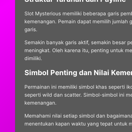
Slot Mysterious memiliki beberapa garis pe
kemenangan. Pemain dapat memilih jumlah gari
garis.
Semakin banyak garis aktif, semakin besar p
meningkat. Oleh karena itu, penting untuk 
dimiliki.
Simbol Penting dan Nilai Kem
Permainan ini memiliki simbol khas seperti ik
seperti wild dan scatter. Simbol-simbol ini 
kemenangan.
Memahami nilai setiap simbol dan bagaima
menentukan kapan waktu yang tepat untuk m