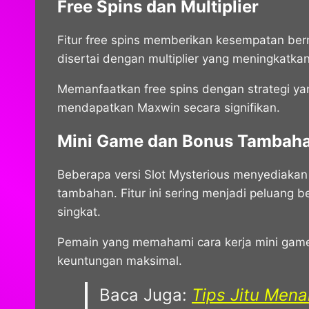
Free Spins dan Multiplier
Fitur free spins memberikan kesempatan berm
disertai dengan multiplier yang meningkatka
Memanfaatkan free spins dengan strategi ya
mendapatkan Maxwin secara signifikan.
Mini Game dan Bonus Tambah
Beberapa versi Slot Mysterious menyediaka
tambahan. Fitur ini sering menjadi peluang
singkat.
Pemain yang memahami cara kerja mini gam
keuntungan maksimal.
Baca Juga:
Tips Jitu Mena