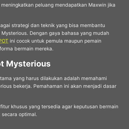
t meningkatkan peluang mendapatkan Maxwin jika
bagai strategi dan teknik yang bisa membantu
t Mysterious. Dengan gaya bahasa yang mudah
POT
ini cocok untuk pemula maupun pemain
forma bermain mereka.
t Mysterious
rtama yang harus dilakukan adalah memahami
ious bekerja. Pemahaman ini akan menjadi dasar
 fitur khusus yang tersedia agar keputusan bermain
 secara optimal.