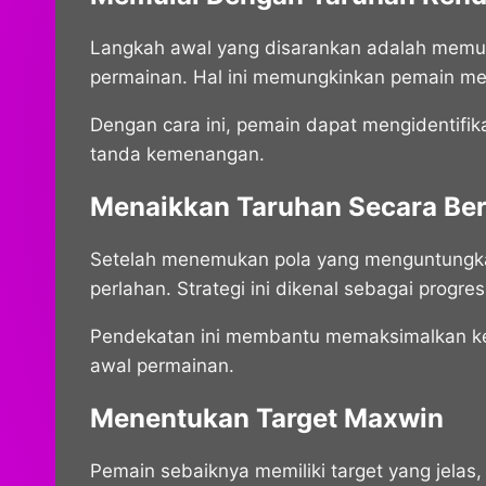
Langkah awal yang disarankan adalah memu
permainan. Hal ini memungkinkan pemain mem
Dengan cara ini, pemain dapat mengidentifi
tanda kemenangan.
Menaikkan Taruhan Secara Be
Setelah menemukan pola yang menguntungka
perlahan. Strategi ini dikenal sebagai progres
Pendekatan ini membantu memaksimalkan keu
awal permainan.
Menentukan Target Maxwin
Pemain sebaiknya memiliki target yang jelas