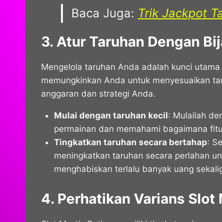
Baca Juga:
Trik Jackpot T
3.
Atur Taruhan Dengan Bij
Mengelola taruhan Anda adalah kunci utama d
memungkinkan Anda untuk menyesuaikan taru
anggaran dan strategi Anda.
Mulai dengan taruhan kecil
: Mulailah de
permainan dan memahami bagaimana fitur
Tingkatkan taruhan secara bertahap
: S
meningkatkan taruhan secara perlahan 
menghabiskan terlalu banyak uang sekali
4.
Perhatikan Varians Slot