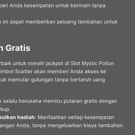
mberi Anda kesempatan untuk bermain tanpa
n ini dapat memberikan peluang tambahan untuk
n Gratis
rbaik untuk meraih jackpot di Slot Mystic Potion
simbol Scatter akan memberi Anda akses ke
tuk memutar gulungan tanpa bertaruh uang
uk selalu berusaha memicu putaran gratis dengan
kup.
pulkan hadiah
: Manfaatkan setiap kesempatan
nangan Anda, tanpa mengeluarkan biaya tambahan.