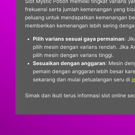
Slot Mystic Potion memiliki tingkat varians 
frekuensi serta jumlah kemenangan yang bis
peluang untuk mendapatkan kemenangan besar
memberikan kemenangan lebih sering dengan 
Pilih varians sesuai gaya permainan
: Ji
pilih mesin dengan varians rendah. Jika A
pilih mesin dengan varians tinggi.
Sesuaikan dengan anggaran
: Mesin den
pemain dengan anggaran lebih besar karen
sekarang dan mulai petualangan seru di
j
Simak dan ikuti terus informasi slot online s