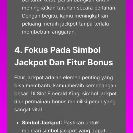
meningkatkan taruhan secara perlahan.
Dengan begitu, kamu meningkatkan
peluang meraih jackpot tanpa terlalu
membebani anggaran.
4.
Fokus Pada Simbol
Jackpot Dan Fitur Bonus
Fitur jackpot adalah elemen penting yang
bisa membantu kamu meraih kemenangan
besar. Di Slot Emerald King, simbol jackpot
dan permainan bonus memiliki peran yang
sangat vital.
Simbol Jackpot
: Pastikan untuk
mencari simbol jackpot yang dapat