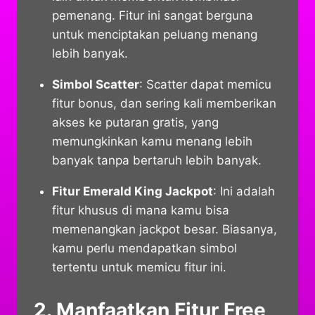
pemenang. Fitur ini sangat berguna
untuk menciptakan peluang menang
lebih banyak.
Simbol Scatter
: Scatter dapat memicu
fitur bonus, dan sering kali memberikan
akses ke putaran gratis, yang
memungkinkan kamu menang lebih
banyak tanpa bertaruh lebih banyak.
Fitur Emerald King Jackpot
: Ini adalah
fitur khusus di mana kamu bisa
memenangkan jackpot besar. Biasanya,
kamu perlu mendapatkan simbol
tertentu untuk memicu fitur ini.
2.
Manfaatkan Fitur Free