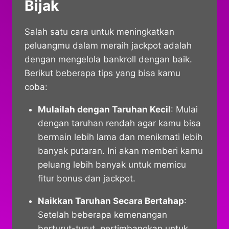
Bijak
Salah satu cara untuk meningkatkan
peluangmu dalam meraih jackpot adalah
dengan mengelola bankroll dengan baik.
Berikut beberapa tips yang bisa kamu
coba:
Mulailah dengan Taruhan Kecil
: Mulai
dengan taruhan rendah agar kamu bisa
bermain lebih lama dan menikmati lebih
banyak putaran. Ini akan memberi kamu
peluang lebih banyak untuk memicu
fitur bonus dan jackpot.
Naikkan Taruhan Secara Bertahap
:
Setelah beberapa kemenangan
berturut-turut, pertimbangkan untuk