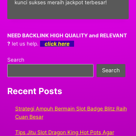
kunci sukses meraih jackpot terbesar!
NEED BACKLINK HIGH QUALITY and RELEVANT
?
let us help.
click here
Search
Search
Recent Posts
Strategi Ampuh Bermain Slot Badge Blitz Raih
Cuan Besar
Tips Jitu Slot Dragon King Hot Pots Agar