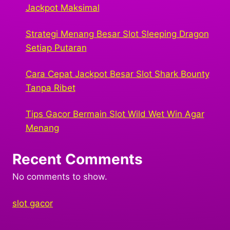
Jackpot Maksimal
Strategi Menang Besar Slot Sleeping Dragon
Setiap Putaran
Cara Cepat Jackpot Besar Slot Shark Bounty
Tanpa Ribet
Tips Gacor Bermain Slot Wild Wet Win Agar
Menang
Recent Comments
No comments to show.
slot gacor