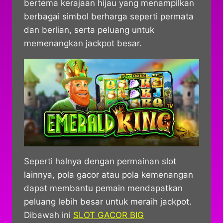
bertema kerajaan hijau yang menampilkan
berbagai simbol berharga seperti permata
dan berlian, serta peluang untuk
memenangkan jackpot besar.
Seperti halnya dengan permainan slot
lainnya, pola gacor atau pola kemenangan
dapat membantu pemain mendapatkan
peluang lebih besar untuk meraih jackpot.
Dibawah ini
SLOT GACOR BIG