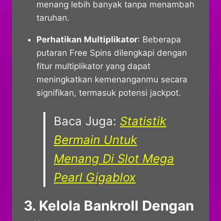
menang lebih banyak tanpa menambah
taruhan.
Perhatikan Multiplikator
: Beberapa
putaran Free Spins dilengkapi dengan
fitur multiplikator yang dapat
meningkatkan kemenanganmu secara
signifikan, termasuk potensi jackpot.
Baca Juga:
Statistik
Bermain Untuk
Menang Di Slot Mega
Pearl Gigablox
3.
Kelola Bankroll Dengan