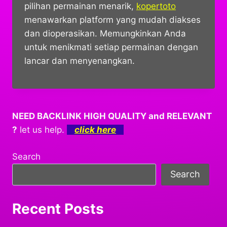
pilihan permainan menarik,
kopertoto
menawarkan platform yang mudah diakses
dan dioperasikan. Memungkinkan Anda
untuk menikmati setiap permainan dengan
lancar dan menyenangkan.
NEED BACKLINK HIGH QUALITY and RELEVANT
?
let us help.
click here
Search
Search
Recent Posts