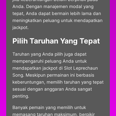
Anda. Dengan manajemen modal yang
tepat, Anda dapat bermain lebih lama dan
meningkatkan peluang untuk mendapatkan
jackpot.
Pilih Taruhan Yang Tepat
Taruhan yang Anda pilih juga dapat
mempengaruhi peluang Anda untuk
mendapatkan jackpot di Slot Leprechaun
Song. Meskipun permainan ini berbasis
keberuntungan, memilih taruhan yang tepat
sesuai dengan anggaran Anda sangat
penting.
Banyak pemain yang memilih untuk
memasang taruhan maksimum, berpikir