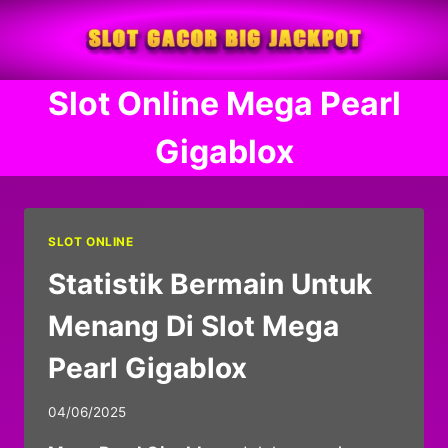
Skip
to
content
Slot Online Mega Pearl
Gigablox
SLOT ONLINE
Statistik Bermain Untuk
Menang Di Slot Mega
Pearl Gigablox
By
04/06/2025
adminersa