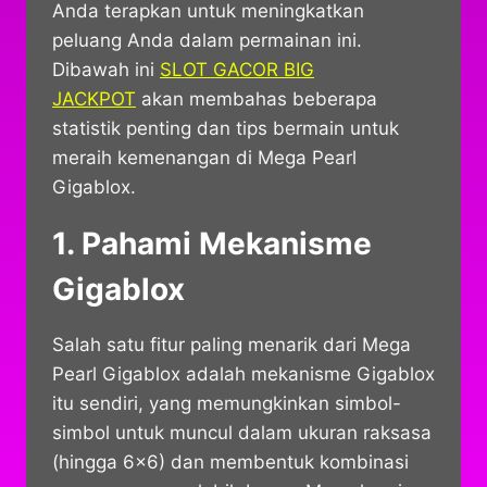
Anda terapkan untuk meningkatkan
peluang Anda dalam permainan ini.
Dibawah ini
SLOT GACOR BIG
JACKPOT
akan membahas beberapa
statistik penting dan tips bermain untuk
meraih kemenangan di Mega Pearl
Gigablox.
1.
Pahami Mekanisme
Gigablox
Salah satu fitur paling menarik dari Mega
Pearl Gigablox adalah mekanisme Gigablox
itu sendiri, yang memungkinkan simbol-
simbol untuk muncul dalam ukuran raksasa
(hingga 6×6) dan membentuk kombinasi