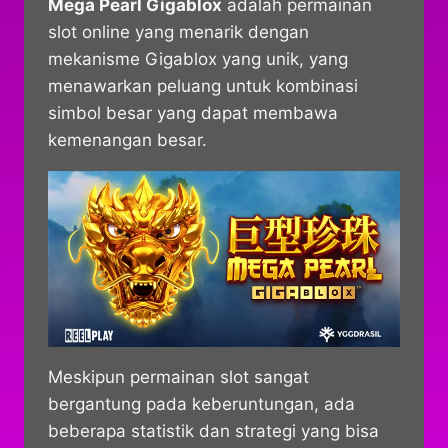
Mega Pearl Gigablox
adalah permainan
slot online yang menarik dengan
mekanisme Gigablox yang unik, yang
menawarkan peluang untuk kombinasi
simbol besar yang dapat membawa
kemenangan besar.
Meskipun permainan slot sangat
bergantung pada keberuntungan, ada
beberapa statistik dan strategi yang bisa