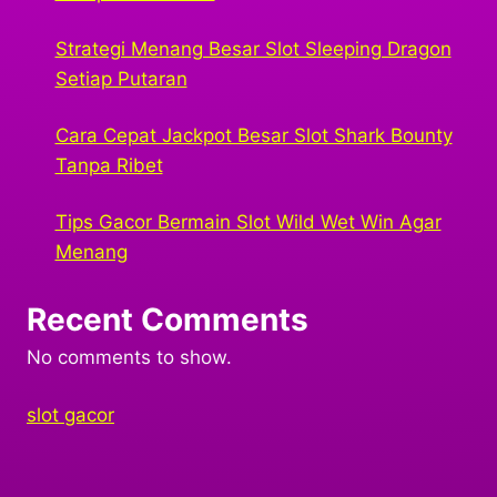
Strategi Menang Besar Slot Sleeping Dragon
Setiap Putaran
Cara Cepat Jackpot Besar Slot Shark Bounty
Tanpa Ribet
Tips Gacor Bermain Slot Wild Wet Win Agar
Menang
Recent Comments
No comments to show.
slot gacor