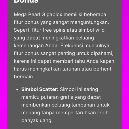
Mega Pearl Gigablox memiliki beberapa
fitur bonus yang sangat menguntungkan.
Seperti fitur free spins atau simbol wild
yang dapat meningkatkan peluang
kemenangan Anda. Frekuensi munculnya
fitur bonus sangat penting untuk dipahami,
karena ini dapat memberi tahu Anda kapan
harus meningkatkan taruhan atau berhenti
bermain.
Simbol Scatter:
Simbol ini sering
memicu putaran gratis yang dapat
memberikan peluang tambahan untuk
menang tanpa mempertaruhkan lebih
banyak uang.