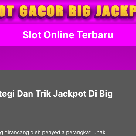
Slot Online Terbaru
egi Dan Trik Jackpot Di Big
ng dirancang oleh penyedia perangkat lunak