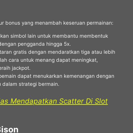
itur bonus yang menambah keseruan permainan:
tikan simbol lain untuk membantu membentuk
dengan pengganda hingga 5x.
aran gratis dengan mendaratkan tiga atau lebih
umlah cara untuk menang dapat meningkat,
raih jackpot.
na pemain dapat menukarkan kemenangan dengan
 dalam strategi bermain.
as Mendapatkan Scatter Di Slot
Bison