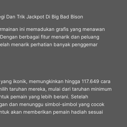
ermainan ini memadukan grafis yang menawan
Dengan berbagai fitur menarik dan peluang
 telah menarik perhatian banyak penggemar
ang ikonik, memungkinkan hingga 117.649 cara
ilih taruhan mereka, mulai dari taruhan minimum
tuk pemain yang lebih berani. Setelah
gan dan menunggu simbol-simbol yang cocok
entuk akan memberikan pemain hadiah sesuai