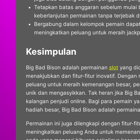
Tetapkan batas anggaran sebelum mulai b
keberlanjutan permainan tanpa terjebak d
Bergabung dalam kelompok pemain dapat m
meningkatkan peluang untuk meraih jackp
Kesimpulan
Big Bad Bison adalah permainan
slot
yang dic
menakjubkan dan fitur-fitur inovatif. ​De
peluang untuk meraih kemenangan besar, p
unik dan mengasyikkan.​ Tak heran jika Big Ba
kalangan penjudi online. Bagi para pemain 
hadiah besar, Big Bad Bison adalah permaina
Permainan ini juga dilengkapi dengan fitur-fit
meningkatkan peluang Anda untuk memenan