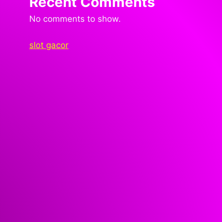
Recent Comments
No comments to show.
slot gacor