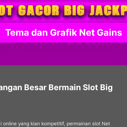
Tema dan Grafik Net Gains
angan Besar Bermain Slot Big
di online yang kian kompetitif, permainan slot Net