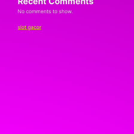
Recent Comments
No comments to show.
slot gacor