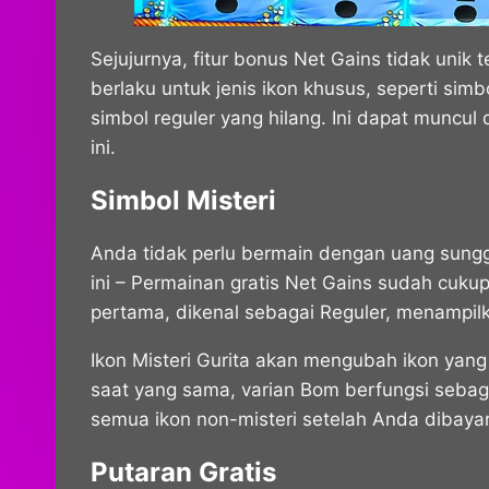
Sejujurnya, fitur bonus Net Gains tidak unik 
berlaku untuk jenis ikon khusus, seperti simb
simbol reguler yang hilang. Ini dapat muncu
ini.
Simbol Misteri
Anda tidak perlu bermain dengan uang sung
ini – Permainan gratis Net Gains sudah cukup.
pertama, dikenal sebagai Reguler, menampilk
Ikon Misteri Gurita akan mengubah ikon yang 
saat yang sama, varian Bom berfungsi sebaga
semua ikon non-misteri setelah Anda dibayar
Putaran Gratis