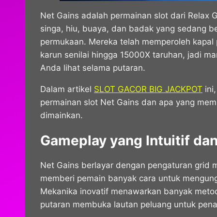
Net Gains adalah permainan slot dari Relax G
singa, hiu, buaya, dan badak yang sedang b
permukaan. Mereka telah memperoleh kapal 
karun senilai hingga 15000X taruhan, jadi ma
Anda lihat selama putaran.
Dalam artikel
SLOT GACOR BIG JACKPOT
ini
permainan slot Net Gains dan apa yang memb
dimainkan.
Gameplay yang Intuitif d
Net Gains berlayar dengan pengaturan grid 
memberi pemain banyak cara untuk mengungk
Mekanika inovatif menawarkan banyak meto
putaran membuka lautan peluang untuk penak