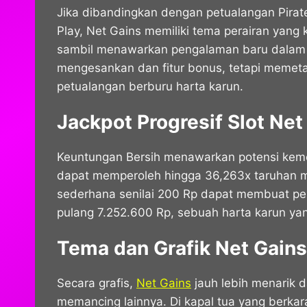
Jika dibandingkan dengan petualangan Pirat
Play, Net Gains memiliki tema perairan yang
sambil menawarkan pengalaman baru dalam sl
mengesankan dan fitur bonus, tetapi memeta
petualangan berburu harta karun.
Jackpot Progresif Slot Ne
Keuntungan Bersih menawarkan potensi kem
dapat memperoleh hingga 36,263x taruhan m
sederhana senilai 200 Rp dapat membuat 
pulang 7.252.600 Rp, sebuah harta karun yan
Tema dan Grafik Net Gai
Secara grafis,
Net Gains
jauh lebih menarik 
memancing lainnya. Di kapal tua yang berkara