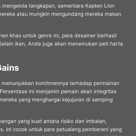
k mengelola tangkapan, sementara Kapten Lion
 mereka atau mungkin mengundang mereka makan
en khas untuk genre ini, para desainer berhasil
lain ikan, Anda juga akan menemukan peti harta
Gains
, menunjukkan komitmennya terhadap permainan
Persentase ini menjamin pemain akan integritas
 mereka yang menghargai kejujuran di samping
bangan yang kuat antara risiko dan imbalan,
s. Ini cocok untuk para petualang pemberani yang