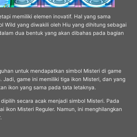
tetapi memiliki elemen inovatif. Hal yang sama
ol Wild yang diwakili oleh Hiu yang dihitung sebagai
l dalam dua bentuk yang akan dibahas pada bagian
guhan untuk mendapatkan simbol Misteri di game
 Jadi, game ini memiliki tiga ikon Misteri, dan yang
an ikon yang sama pada tata letaknya.
dipilih secara acak menjadi simbol Misteri. Pada
i ikon Misteri Reguler. Namun, ini menghilangkan
.