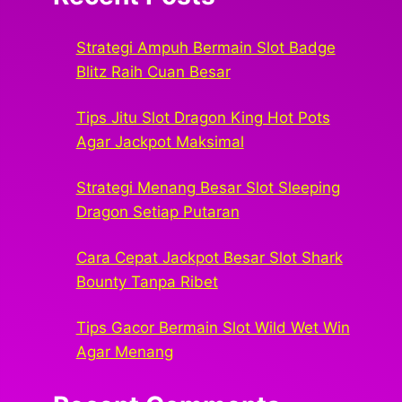
Strategi Ampuh Bermain Slot Badge
Blitz Raih Cuan Besar
Tips Jitu Slot Dragon King Hot Pots
Agar Jackpot Maksimal
Strategi Menang Besar Slot Sleeping
Dragon Setiap Putaran
Cara Cepat Jackpot Besar Slot Shark
Bounty Tanpa Ribet
Tips Gacor Bermain Slot Wild Wet Win
Agar Menang