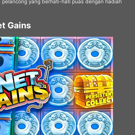
 pelancong yang berhati-hati puas dengan hadiah
et Gains