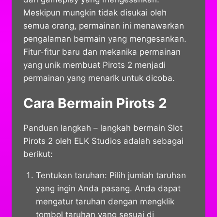
Meskipun mungkin tidak disukai oleh
semua orang, permainan ini menawarkan
pengalaman bermain yang mengesankan.
Fitur-fitur baru dan mekanika permainan
yang unik membuat Pirots 2 menjadi
permainan yang menarik untuk dicoba.
Cara Bermain Pirots 2
Panduan langkah – langkah bermain Slot
Pirots 2 oleh ELK Studios adalah sebagai
berikut:
Tentukan taruhan: Pilih jumlah taruhan
yang ingin Anda pasang. Anda dapat
mengatur taruhan dengan mengklik
tombol taruhan yang sesuai di