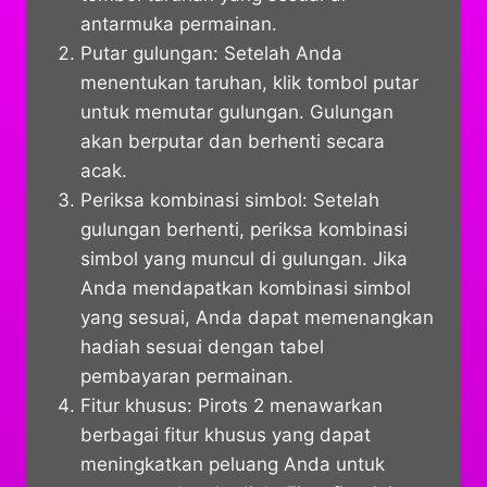
antarmuka permainan.
Putar gulungan: Setelah Anda
menentukan taruhan, klik tombol putar
untuk memutar gulungan. Gulungan
akan berputar dan berhenti secara
acak.
Periksa kombinasi simbol: Setelah
gulungan berhenti, periksa kombinasi
simbol yang muncul di gulungan. Jika
Anda mendapatkan kombinasi simbol
yang sesuai, Anda dapat memenangkan
hadiah sesuai dengan tabel
pembayaran permainan.
Fitur khusus: Pirots 2 menawarkan
berbagai fitur khusus yang dapat
meningkatkan peluang Anda untuk