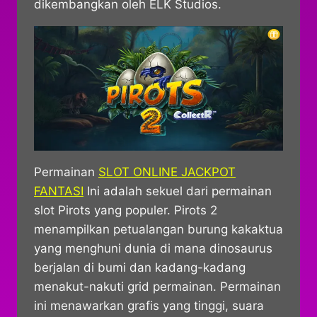
dikembangkan oleh ELK Studios.
Permainan
SLOT ONLINE JACKPOT
FANTASI
Ini adalah sekuel dari permainan
slot Pirots yang populer. Pirots 2
menampilkan petualangan burung kakaktua
yang menghuni dunia di mana dinosaurus
berjalan di bumi dan kadang-kadang
menakut-nakuti grid permainan. Permainan
ini menawarkan grafis yang tinggi, suara