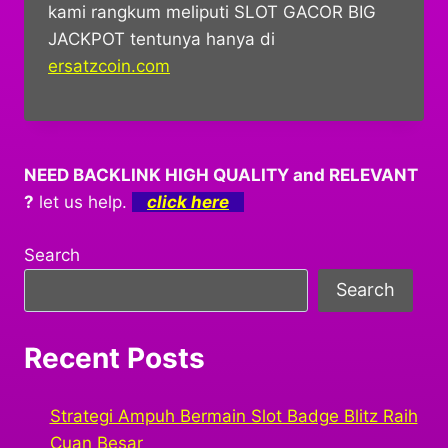
kami rangkum meliputi SLOT GACOR BIG
JACKPOT tentunya hanya di
ersatzcoin.com
NEED BACKLINK HIGH QUALITY and RELEVANT
?
let us help.
click here
Search
Search
Recent Posts
Strategi Ampuh Bermain Slot Badge Blitz Raih
Cuan Besar