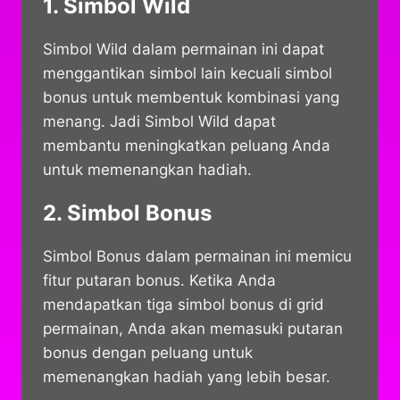
1. Simbol Wild
Simbol Wild dalam permainan ini dapat
menggantikan simbol lain kecuali simbol
bonus untuk membentuk kombinasi yang
menang. Jadi Simbol Wild dapat
membantu meningkatkan peluang Anda
untuk memenangkan hadiah.
2. Simbol Bonus
Simbol Bonus dalam permainan ini memicu
fitur putaran bonus. Ketika Anda
mendapatkan tiga simbol bonus di grid
permainan, Anda akan memasuki putaran
bonus dengan peluang untuk
memenangkan hadiah yang lebih besar.