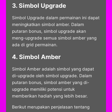
3. Simbol Upgrade
Simbol Upgrade dalam permainan ini dapat
meningkatkan simbol amber. Dalam
putaran bonus, simbol upgrade akan
meng-upgrade semua simbol amber yang
ada di grid permainan.
4. Simbol Amber
Simbol Amber adalah simbol yang dapat
di-upgrade oleh simbol upgrade. Dalam
putaran bonus, simbol amber yang di-
upgrade memiliki potensi untuk
memberikan hadiah yang lebih besar.
Berikut merupakan penjelasan tentang