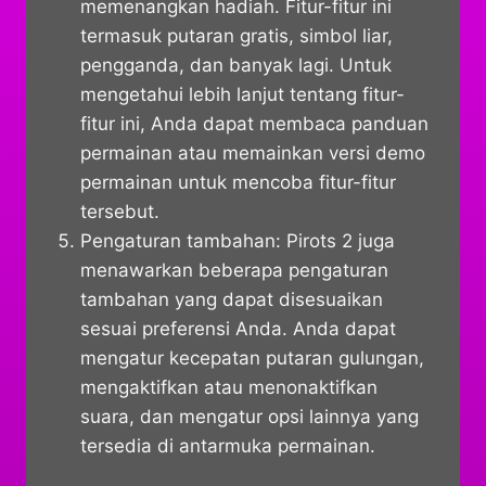
memenangkan hadiah. Fitur-fitur ini
termasuk putaran gratis, simbol liar,
pengganda, dan banyak lagi. Untuk
mengetahui lebih lanjut tentang fitur-
fitur ini, Anda dapat membaca panduan
permainan atau memainkan versi demo
permainan untuk mencoba fitur-fitur
tersebut.
Pengaturan tambahan: Pirots 2 juga
menawarkan beberapa pengaturan
tambahan yang dapat disesuaikan
sesuai preferensi Anda. Anda dapat
mengatur kecepatan putaran gulungan,
mengaktifkan atau menonaktifkan
suara, dan mengatur opsi lainnya yang
tersedia di antarmuka permainan.