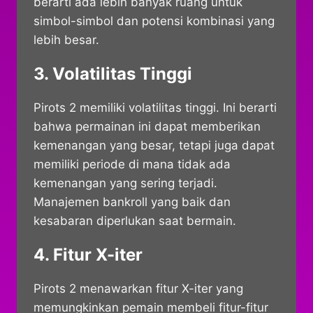
berarti ada lebih banyak ruang untuk
simbol-simbol dan potensi kombinasi yang
lebih besar.
3. Volatilitas Tinggi
Pirots 2 memiliki volatilitas tinggi. Ini berarti
bahwa permainan ini dapat memberikan
kemenangan yang besar, tetapi juga dapat
memiliki periode di mana tidak ada
kemenangan yang sering terjadi.
Manajemen bankroll yang baik dan
kesabaran diperlukan saat bermain.
4. Fitur X-iter
Pirots 2 menawarkan fitur X-iter yang
memungkinkan pemain membeli fitur-fitur