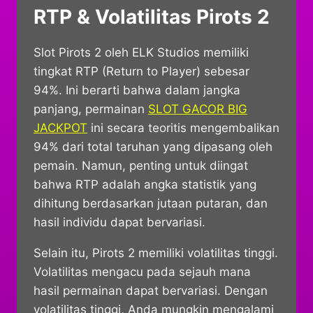
RTP & Volatilitas Pirots 2
Slot Pirots 2 oleh ELK Studios memiliki
tingkat RTP (Return to Player) sebesar
94%. Ini berarti bahwa dalam jangka
panjang, permainan
SLOT GACOR BIG
JACKPOT
ini secara teoritis mengembalikan
94% dari total taruhan yang dipasang oleh
pemain. Namun, penting untuk diingat
bahwa RTP adalah angka statistik yang
dihitung berdasarkan jutaan putaran, dan
hasil individu dapat bervariasi.
Selain itu, Pirots 2 memiliki volatilitas tinggi.
Volatilitas mengacu pada sejauh mana
hasil permainan dapat bervariasi. Dengan
volatilitas tinggi, Anda mungkin mengalami