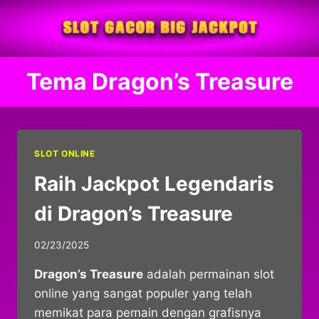
Skip
to
content
Tema Dragon’s Treasure
SLOT ONLINE
Raih Jackpot Legendaris
di Dragon’s Treasure
By
02/23/2025
adminersa
Dragon’s Treasure
adalah permainan slot
online yang sangat populer yang telah
memikat para pemain dengan grafisnya