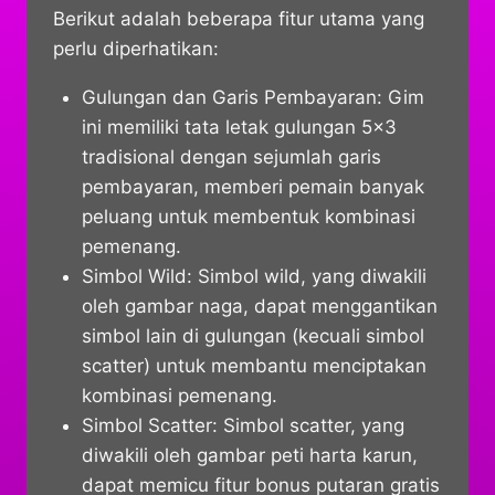
Berikut adalah beberapa fitur utama yang
perlu diperhatikan:
Gulungan dan Garis Pembayaran: Gim
ini memiliki tata letak gulungan 5×3
tradisional dengan sejumlah garis
pembayaran, memberi pemain banyak
peluang untuk membentuk kombinasi
pemenang.
Simbol Wild: Simbol wild, yang diwakili
oleh gambar naga, dapat menggantikan
simbol lain di gulungan (kecuali simbol
scatter) untuk membantu menciptakan
kombinasi pemenang.
Simbol Scatter: Simbol scatter, yang
diwakili oleh gambar peti harta karun,
dapat memicu fitur bonus putaran gratis