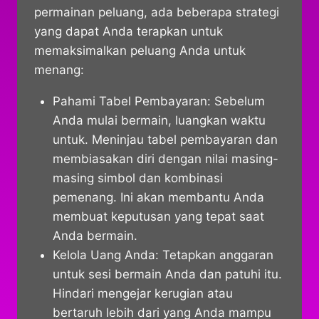
permainan peluang, ada beberapa strategi
yang dapat Anda terapkan untuk
memaksimalkan peluang Anda untuk
menang:
Pahami Tabel Pembayaran: Sebelum
Anda mulai bermain, luangkan waktu
untuk. Meninjau tabel pembayaran dan
membiasakan diri dengan nilai masing-
masing simbol dan kombinasi
pemenang. Ini akan membantu Anda
membuat keputusan yang tepat saat
Anda bermain.
Kelola Uang Anda: Tetapkan anggaran
untuk sesi bermain Anda dan patuhi itu.
Hindari mengejar kerugian atau
bertaruh lebih dari yang Anda mampu