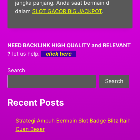
jangka panjang. Anda saat bermain di
dalam
SLOT GACOR BIG JACKPOT
.
NEED BACKLINK HIGH QUALITY and RELEVANT
?
let us help.
click here
Search
Search
Recent Posts
Strategi Ampuh Bermain Slot Badge Blitz Raih
Cuan Besar