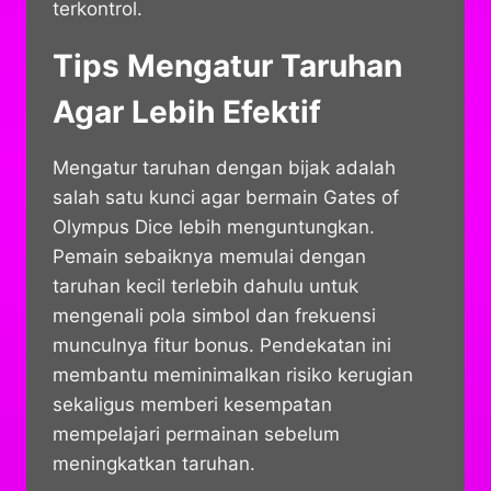
terkontrol.
Tips Mengatur Taruhan
Agar Lebih Efektif
Mengatur taruhan dengan bijak adalah
salah satu kunci agar bermain Gates of
Olympus Dice lebih menguntungkan.
Pemain sebaiknya memulai dengan
taruhan kecil terlebih dahulu untuk
mengenali pola simbol dan frekuensi
munculnya fitur bonus. Pendekatan ini
membantu meminimalkan risiko kerugian
sekaligus memberi kesempatan
mempelajari permainan sebelum
meningkatkan taruhan.