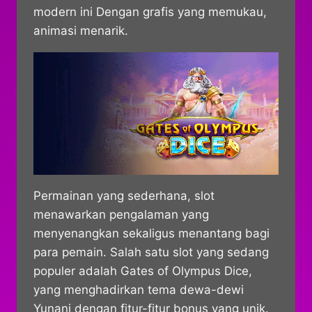
modern ini Dengan grafis yang memukau,
animasi menarik.
Permainan yang sederhana, slot
menawarkan pengalaman yang
menyenangkan sekaligus menantang bagi
para pemain. Salah satu slot yang sedang
populer adalah Gates of Olympus Dice,
yang menghadirkan tema dewa-dewi
Yunani dengan fitur-fitur bonus yang unik.