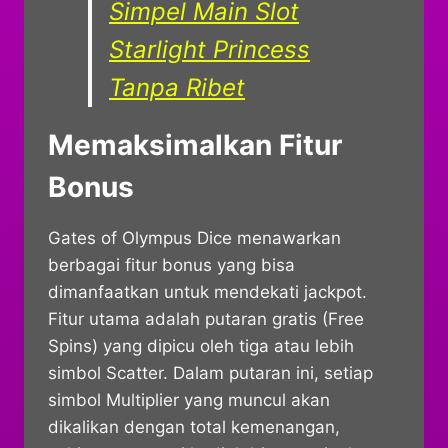
Simpel Main Slot
Starlight Princess
Tanpa Ribet
Memaksimalkan Fitur
Bonus
Gates of Olympus Dice menawarkan
berbagai fitur bonus yang bisa
dimanfaatkan untuk mendekati jackpot.
Fitur utama adalah putaran gratis (Free
Spins) yang dipicu oleh tiga atau lebih
simbol Scatter. Dalam putaran ini, setiap
simbol Multiplier yang muncul akan
dikalikan dengan total kemenangan,