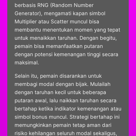
berbasis RNG (Random Number
Generator), mengamati kapan simbol
Multiplier atau Scatter muncul bisa
membantu menentukan momen yang tepat
untuk menaikkan taruhan. Dengan begitu,
pemain bisa memanfaatkan putaran
dengan potensi kemenangan tinggi secara
maksimal.
Selain itu, pemain disarankan untuk
membagi modal dengan bijak. Mulailah
dengan taruhan kecil untuk beberapa
putaran awal, lalu naikkan taruhan secara
bertahap ketika indikator kemenangan atau
simbol bonus muncul. Strategi bertahap ini
memungkinkan pemain tetap aman dari
risiko kehilangan seluruh modal sekaligus,