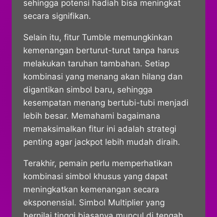
sehingga potensi hadiah bisa meningkat
secara signifikan.
Selain itu, fitur Tumble memungkinkan
kemenangan berturut-turut tanpa harus
melakukan taruhan tambahan. Setiap
kombinasi yang menang akan hilang dan
digantikan simbol baru, sehingga
kesempatan menang bertubi-tubi menjadi
lebih besar. Memahami bagaimana
memaksimalkan fitur ini adalah strategi
penting agar jackpot lebih mudah diraih.
Terakhir, pemain perlu memperhatikan
kombinasi simbol khusus yang dapat
meningkatkan kemenangan secara
eksponensial. Simbol Multiplier yang
bernilai tinggi biasanya muncul di tengah