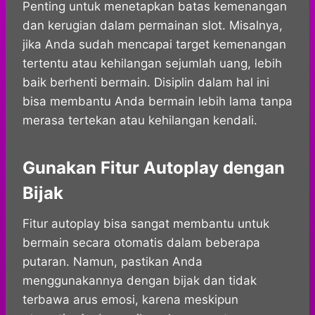
Penting untuk menetapkan batas kemenangan
dan kerugian dalam permainan slot. Misalnya,
jika Anda sudah mencapai target kemenangan
tertentu atau kehilangan sejumlah uang, lebih
baik berhenti bermain. Disiplin dalam hal ini
bisa membantu Anda bermain lebih lama tanpa
merasa tertekan atau kehilangan kendali.
Gunakan Fitur Autoplay dengan
Bijak
Fitur autoplay bisa sangat membantu untuk
bermain secara otomatis dalam beberapa
putaran. Namun, pastikan Anda
menggunakannya dengan bijak dan tidak
terbawa arus emosi, karena meskipun