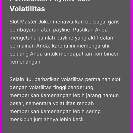
Volatilitas
Slot Master Joker menawarkan berbagai garis
pembayaran atau payline. Pastikan Anda
mengetahui jumlah payline yang aktif dalam
permainan Anda, karena ini memengaruhi
peluang Anda untuk mendapatkan kombinasi
kemenangan.
Selain itu, perhatikan volatilitas permainan slot
dengan volatilitas tinggi cenderung
memberikan kemenangan lebih jarang namun
besar, sementara volatilitas rendah
memberikan kemenangan lebih sering
meskipun jumlahnya lebih kecil.