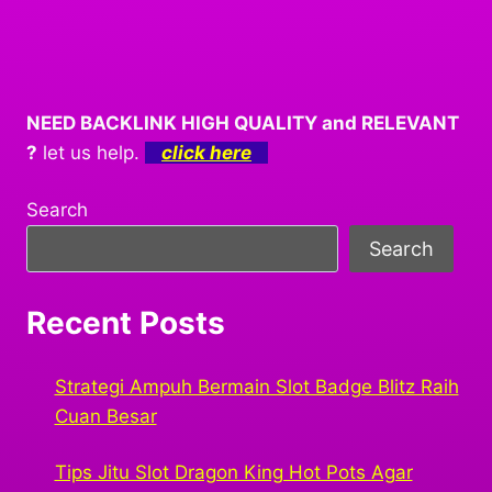
NEED BACKLINK HIGH QUALITY and RELEVANT
?
let us help.
click here
Search
Search
Recent Posts
Strategi Ampuh Bermain Slot Badge Blitz Raih
Cuan Besar
Tips Jitu Slot Dragon King Hot Pots Agar