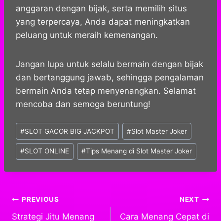
anggaran dengan bijak, serta memilih situs
yang terpercaya, Anda dapat meningkatkan
peluang untuk meraih kemenangan.
Jangan lupa untuk selalu bermain dengan bijak
dan bertanggung jawab, sehingga pengalaman
bermain Anda tetap menyenangkan. Selamat
mencoba dan semoga beruntung!
Post
#
SLOT GACOR BIG JACKPOT
#
Slot Master Joker
Tags:
#
SLOT ONLINE
#
Tips Menang di Slot Master Joker
Post
PREVIOUS
NEXT
Strategi Jitu Menang
Cara Menang Cepat di