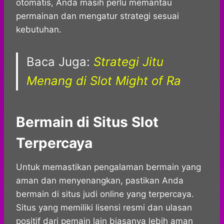
otomatis, Anda masih perlu memantau
permainan dan mengatur strategi sesuai
kebutuhan.
Baca Juga:
Strategi Jitu
Menang di Slot Might of Ra
Bermain di Situs Slot
Terpercaya
Untuk memastikan pengalaman bermain yang
aman dan menyenangkan, pastikan Anda
bermain di situs judi online yang terpercaya.
Situs yang memiliki lisensi resmi dan ulasan
positif dari pemain lain biasanya lebih aman