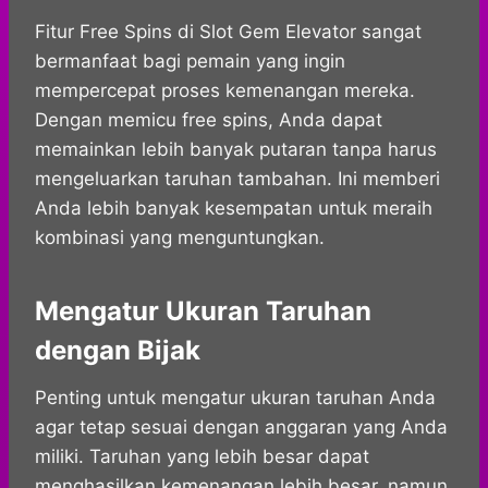
Fitur Free Spins di Slot Gem Elevator sangat
bermanfaat bagi pemain yang ingin
mempercepat proses kemenangan mereka.
Dengan memicu free spins, Anda dapat
memainkan lebih banyak putaran tanpa harus
mengeluarkan taruhan tambahan. Ini memberi
Anda lebih banyak kesempatan untuk meraih
kombinasi yang menguntungkan.
Mengatur Ukuran Taruhan
dengan Bijak
Penting untuk mengatur ukuran taruhan Anda
agar tetap sesuai dengan anggaran yang Anda
miliki. Taruhan yang lebih besar dapat
menghasilkan kemenangan lebih besar, namun