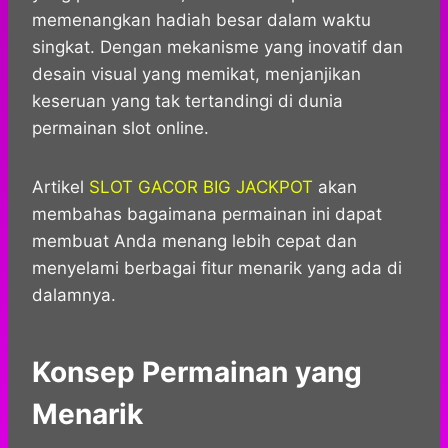
memenangkan hadiah besar dalam waktu
singkat. Dengan mekanisme yang inovatif dan
desain visual yang memikat, menjanjikan
keseruan yang tak tertandingi di dunia
permainan slot online.
Artikel
SLOT GACOR BIG JACKPOT
akan
membahas bagaimana permainan ini dapat
membuat Anda menang lebih cepat dan
menyelami berbagai fitur menarik yang ada di
dalamnya.
Konsep Permainan yang
Menarik