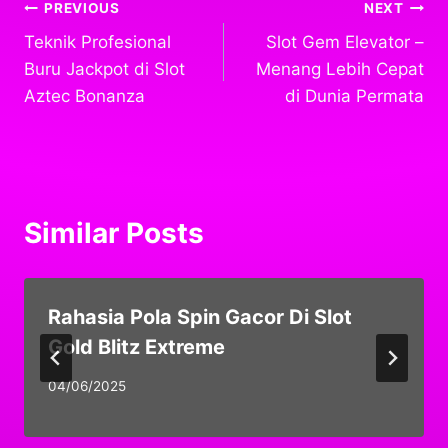
Post
PREVIOUS
NEXT
Teknik Profesional
Slot Gem Elevator –
navigation
Buru Jackpot di Slot
Menang Lebih Cepat
Aztec Bonanza
di Dunia Permata
Similar Posts
Rahasia Pola Spin Gacor Di Slot
Gold Blitz Extreme
By
04/06/2025
adminersa