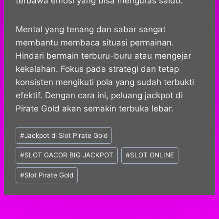
terbawa emosi yang bisa menguras saldo.
Mental yang tenang dan sabar sangat
membantu membaca situasi permainan.
Hindari bermain terburu-buru atau mengejar
kekalahan. Fokus pada strategi dan tetap
konsisten mengikuti pola yang sudah terbukti
efektif. Dengan cara ini, peluang jackpot di
Pirate Gold akan semakin terbuka lebar.
Post
#
Jackpot di Slot Pirate Gold
Tags:
#
SLOT GACOR BIG JACKPOT
#
SLOT ONLINE
#
Slot Pirate Gold