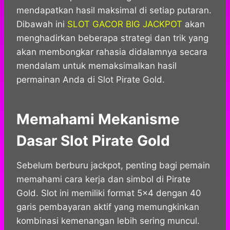
mendapatkan hasil maksimal di setiap putaran.
Dibawah ini
SLOT GACOR BIG JACKPOT
akan
menghadirkan beberapa strategi dan trik yang
akan membongkar rahasia didalamnya secara
mendalam untuk memaksimalkan hasil
permainan Anda di Slot Pirate Gold.
Memahami Mekanisme
Dasar Slot Pirate Gold
Sebelum berburu jackpot, penting bagi pemain
memahami cara kerja dan simbol di Pirate
Gold. Slot ini memiliki format 5×4 dengan 40
garis pembayaran aktif yang memungkinkan
kombinasi kemenangan lebih sering muncul.