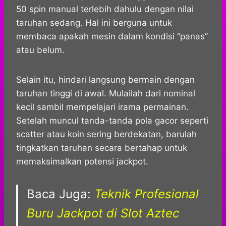
50 spin manual terlebih dahulu dengan nilai
taruhan sedang. Hal ini berguna untuk
membaca apakah mesin dalam kondisi “panas”
atau belum.
Selain itu, hindari langsung bermain dengan
taruhan tinggi di awal. Mulailah dari nominal
kecil sambil mempelajari irama permainan.
Setelah muncul tanda-tanda pola gacor seperti
scatter atau koin sering berdekatan, barulah
tingkatkan taruhan secara bertahap untuk
memaksimalkan potensi jackpot.
Baca Juga:
Teknik Profesional
Buru Jackpot di Slot Aztec