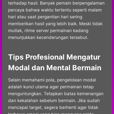
terhadap hasil. Banyak pemain berpengalaman
percaya bahwa waktu tertentu seperti malam
hari atau saat pergantian hari sering
memberikan hasil yang lebih baik. Meski tidak
mutlak, ritme server permainan kadang
menunjukkan kecenderungan tersebut.
Tips Profesional Mengatur
Modal dan Mental Bermain
Selain memahami pola, pengelolaan modal
adalah kunci utama agar permainan tetap
menguntungkan. Tetapkan batas kemenangan
dan kekalahan sebelum bermain. Jika sudah
mencapai target, segera berhenti agar tidak