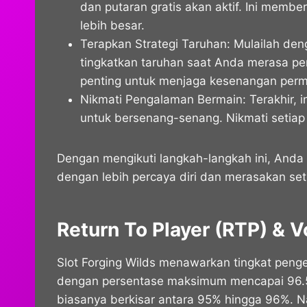
dan putaran gratis akan aktif. Ini mem
lebih besar.
Terapkan Strategi Taruhan: Mulailah den
tingkatkan taruhan saat Anda merasa per
penting untuk menjaga kesenangan perm
Nikmati Pengalaman Bermain: Terakhir, 
untuk bersenang-senang. Nikmati setiap
Dengan mengikuti langkah-langkah ini, Anda 
dengan lebih percaya diri dan merasakan se
Return To Player (RTP) & Vo
Slot Forging Wilds menawarkan tingkat pen
dengan persentase maksimum mencapai 96.52%.
biasanya berkisar antara 95% hingga 96%. N