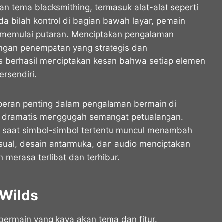
 tema blacksmithing, termasuk alat-alat seperti
ada bilah kontrol di bagian bawah layar, pemain
memulai putaran. Menciptakan pengalaman
engan penempatan yang strategis dan
s berhasil menciptakan kesan bahwa setiap elemen
ersendiri.
peran penting dalam pengalaman bermain di
dan dramatis menggugah semangat petualangan.
 saat simbol-simbol tertentu muncul menambah
sual, desain antarmuka, dan audio menciptakan
merasa terlibat dan terhibur.
 Wilds
bermain yang kaya akan tema dan fitur.