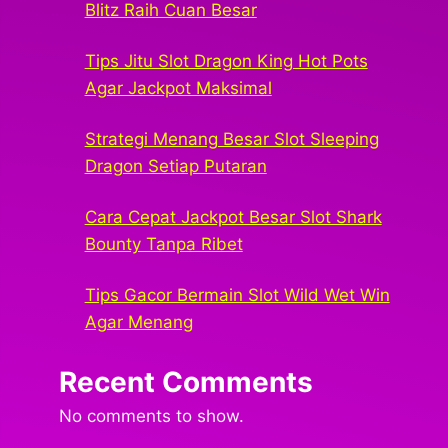
Blitz Raih Cuan Besar
Tips Jitu Slot Dragon King Hot Pots
Agar Jackpot Maksimal
Strategi Menang Besar Slot Sleeping
Dragon Setiap Putaran
Cara Cepat Jackpot Besar Slot Shark
Bounty Tanpa Ribet
Tips Gacor Bermain Slot Wild Wet Win
Agar Menang
Recent Comments
No comments to show.