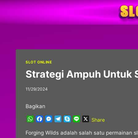
Skip
to
content
SLOT ONLINE
Strategi Ampuh Untuk S
By
11/29/2024
adminersa
Bagikan
W
F
M
T
S
L
X
Share
h
a
e
e
k
i
a
c
s
l
y
n
Forging Wilds adalah salah satu permainan s