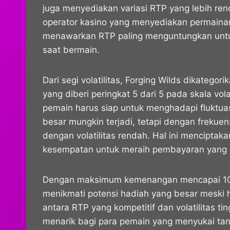
juga menyediakan variasi RTP yang lebih re
operator kasino yang menyediakan permainan
menawarkan RTP paling menguntungkan untu
saat bermain.
Dari segi volatilitas, Forging Wilds dikategor
yang diberi peringkat 5 dari 5 pada skala volat
pemain harus siap untuk menghadapi fluktua
besar mungkin terjadi, tetapi dengan frekuen
dengan volatilitas rendah. Hal ini mencip
kesempatan untuk meraih pembayaran yang sig
Dengan maksimum kemenangan mencapai 10.0
menikmati potensi hadiah yang besar meski 
antara RTP yang kompetitif dan volatilitas ti
menarik bagi para pemain yang menyukai tan