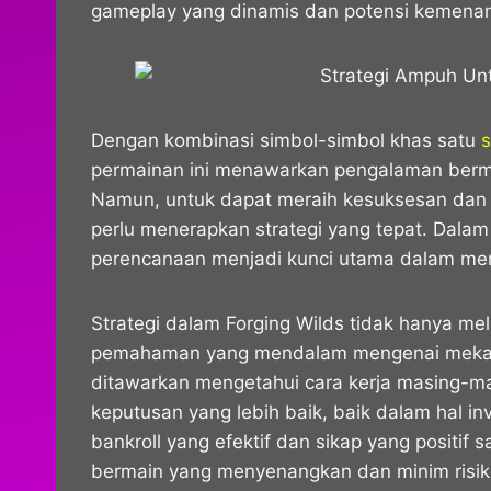
t
e
s
e
p
e
gameplay yang dinamis dan potensi kemena
s
b
e
g
e
A
o
n
r
p
o
g
a
p
k
e
m
r
Dengan kombinasi simbol-simbol khas satu
s
permainan ini menawarkan pengalaman berma
Namun, untuk dapat meraih kesuksesan da
perlu menerapkan strategi yang tepat.​ Dalam
perencanaan menjadi kunci utama dalam me
Strategi dalam Forging Wilds tidak hanya mel
pemahaman yang mendalam mengenai mekanik 
ditawarkan mengetahui cara kerja masing-
keputusan yang lebih baik, baik dalam hal i
bankroll yang efektif dan sikap yang positi
bermain yang menyenangkan dan minim risik