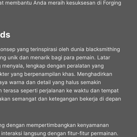
at membantu Anda meraih kesuksesan di Forging
lds
nsep yang terinspirasi oleh dunia blacksmithing
ng unik dan menarik bagi para pemain. Latar
 menyala, lengkap dengan peralatan yang
akter yang berpenampilan khas. Menghadirkan
aya warna dan detail yang halus semakin
 terasa seperti perjalanan ke waktu dan tempat
akan semangat dan ketegangan bekerja di depan
ncang dengan mempertimbangkan kenyamanan
teraksi langsung dengan fitur-fitur permainan.