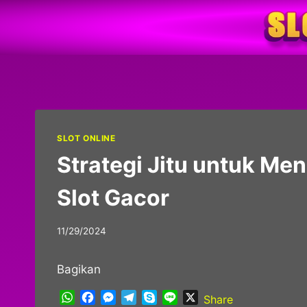
Skip
to
content
SLOT ONLINE
Strategi Jitu untuk Me
Slot Gacor
By
11/29/2024
adminersa
Bagikan
W
F
M
T
S
L
X
Share