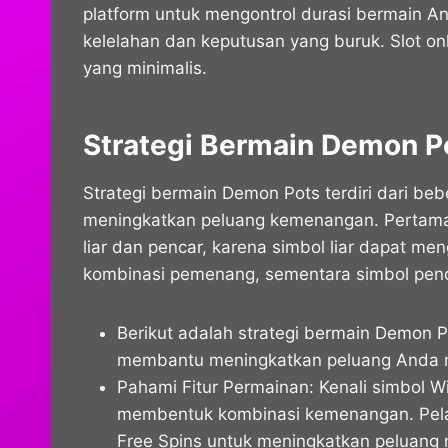
platform untuk mengontrol durasi bermain A
kelelahan dan keputusan yang buruk. Slot o
yang minimalis.
Strategi Bermain Demon Po
Strategi bermain Demon Pots terdiri dari b
meningkatkan peluang kemenangan. Pertama,
liar dan pencar, karena simbol liar dapat m
kombinasi pemenang, sementara simbol pencar
Berikut adalah strategi bermain Demon 
membantu meningkatkan peluang Anda 
Pahami Fitur Permainan: Kenali simbol W
membentuk kombinasi kemenangan. Pelajar
Free Spins untuk meningkatkan peluang