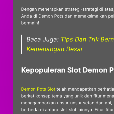
​Dengan menerapkan strategi-strategi di at
Anda di Demon Pots dan memaksimalkan pel
bermain!
Baca Juga:
Tips Dan Trik Ber
Kemenangan Besar
Kepopuleran Slot Demon P
Demon Pots Slot
telah mendapatkan perhatian
berkat konsep tema yang unik dan fitur men
menggambarkan unsur-unsur setan dan api, 
berbeda di antara slot-slot lainnya. Fitur-fit