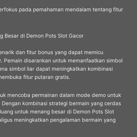
erfokus pada pemahaman mendalam tentang fitur
arik dan fitur bonus yang dapat memicu
. Pemain disarankan untuk memanfaatkan simbol
ena simbol liar dapat meningkatkan kombinasi
mbuka fitur putaran gratis.
ntuk mencoba permainan dalam mode demo untuk
. ​Dengan kombinasi strategi bermain yang cerdas
eluang untuk menang besar di Demon Pots Slot
kaligus meningkatkan pengalaman bermain yang