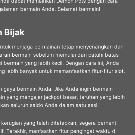
, Anda dapat memainkan Demon Pots dengan cara
galaman bermain Anda.​ Selamat bermain!
 Bijak
a untuk menjaga permainan tetap menyenangkan dan
ggaran bermain sebelum memulai dan patuhi batas
 bermain yang lebih kecil. Dengan cara ini, Anda
g lebih banyak untuk memanfaatkan fitur-fitur slot.
n gaya bermain Anda. Jika Anda ingin bermain
in yang mengejar jackpot besar, taruhan yang lebih
kan seluruh saldo Anda dalam satu sesi.
erugian yang telah ditetapkan, segera berhenti
. Terakhir, manfaatkan fitur pengingat waktu di