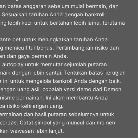
an batas anggaran sebelum mulai bermain, dan
. Sesuaikan taruhan Anda dengan bankroll;
 lebih kecil untuk bertahan lebih lama, terutama
ur ante bet untuk meningkatkan taruhan Anda
 memicu fitur bonus. Pertimbangkan risiko dan
aran dan gaya bermain Anda.
i autoplay untuk memutar sejumlah putaran
in dengan lebih santai. Tentukan batas kerugian
ini untuk mengelola bankroll Anda dengan baik.
engan uang asli, cobalah versi demo dari Demon
anisme permainan. Ini akan membantu Anda
a risiko kehilangan uang.
permainan dan hasil putaran sebelumnya untuk
 cerdas. Catat simbol yang muncul dan momen
tkan wawasan lebih lanjut.