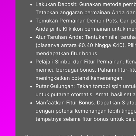
Lakukan Deposit: Gunakan metode pemba
Tetapkan anggaran permainan Anda dan p
Temukan Permainan Demon Pots: Cari per
Anda pilih. Klik ikon permainan untuk 
Atur Taruhan Anda: Tentukan nilai taru
(biasanya antara €0.40 hingga €40). Pilih
mendapatkan fitur bonus.
Pelajari Simbol dan Fitur Permainan: Ken
memicu berbagai bonus. Pahami fitur-fitu
meningkatkan potensi kemenangan.
Putar Gulungan: Tekan tombol spin untu
untuk putaran otomatis. Amati hasil set
Manfaatkan Fitur Bonus: Dapatkan 3 atau
dengan potensi kemenangan lebih tinggi.
tempatnya selama fitur bonus untuk pel