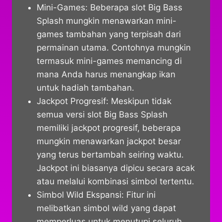
Mini-Games: Beberapa slot Big Bass
Splash mungkin menawarkan mini-
games tambahan yang terpisah dari
permainan utama. Contohnya mungkin
termasuk mini-games memancing di
mana Anda harus menangkap ikan
untuk hadiah tambahan.
Jackpot Progresif: Meskipun tidak
semua versi slot Big Bass Splash
memiliki jackpot progresif, beberapa
mungkin menawarkan jackpot besar
yang terus bertambah seiring waktu.
Jackpot ini biasanya dipicu secara acak
atau melalui kombinasi simbol tertentu.
Simbol Wild Ekspansi: Fitur ini
melibatkan simbol wild yang dapat
memperluas untuk menutupi seluruh