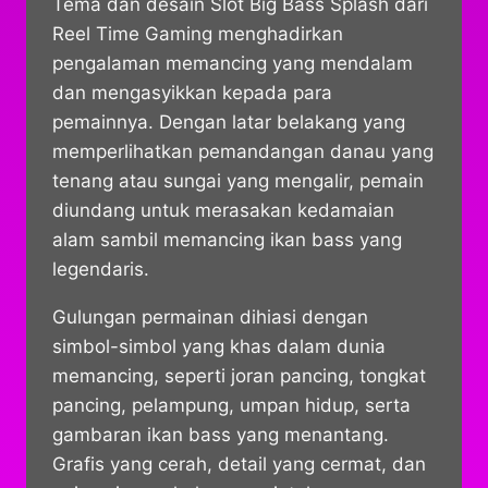
Tema dan desain Slot Big Bass Splash dari
Reel Time Gaming menghadirkan
pengalaman memancing yang mendalam
dan mengasyikkan kepada para
pemainnya. Dengan latar belakang yang
memperlihatkan pemandangan danau yang
tenang atau sungai yang mengalir, pemain
diundang untuk merasakan kedamaian
alam sambil memancing ikan bass yang
legendaris.
Gulungan permainan dihiasi dengan
simbol-simbol yang khas dalam dunia
memancing, seperti joran pancing, tongkat
pancing, pelampung, umpan hidup, serta
gambaran ikan bass yang menantang.
Grafis yang cerah, detail yang cermat, dan