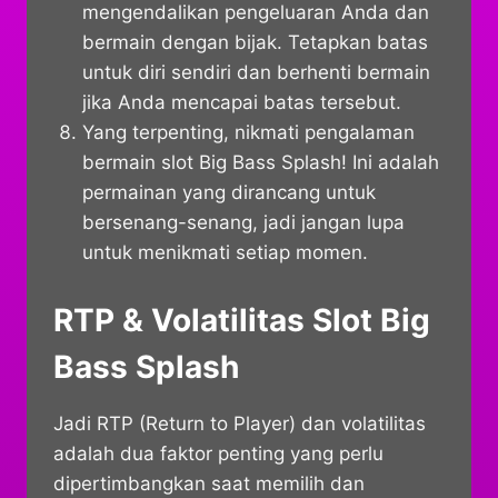
mengendalikan pengeluaran Anda dan
bermain dengan bijak. Tetapkan batas
untuk diri sendiri dan berhenti bermain
jika Anda mencapai batas tersebut.
Yang terpenting, nikmati pengalaman
bermain slot Big Bass Splash! Ini adalah
permainan yang dirancang untuk
bersenang-senang, jadi jangan lupa
untuk menikmati setiap momen.
RTP & Volatilitas Slot Big
Bass Splash
Jadi RTP (Return to Player) dan volatilitas
adalah dua faktor penting yang perlu
dipertimbangkan saat memilih dan