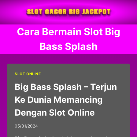
Skip
to
content
Cara Bermain Slot Big
Bass Splash
SLOT ONLINE
Big Bass Splash – Terjun
Ke Dunia Memancing
Dengan Slot Online
By
05/31/2024
adminersa