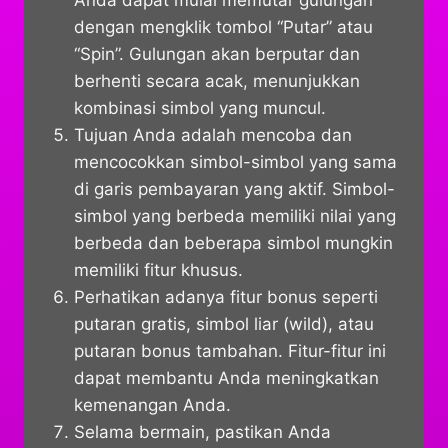
Anda dapat mulai memutar gulungan
dengan mengklik tombol “Putar” atau
“Spin”. Gulungan akan berputar dan
berhenti secara acak, menunjukkan
kombinasi simbol yang muncul.
Tujuan Anda adalah mencoba dan
mencocokkan simbol-simbol yang sama
di garis pembayaran yang aktif. Simbol-
simbol yang berbeda memiliki nilai yang
berbeda dan beberapa simbol mungkin
memiliki fitur khusus.
Perhatikan adanya fitur bonus seperti
putaran gratis, simbol liar (wild), atau
putaran bonus tambahan. Fitur-fitur ini
dapat membantu Anda meningkatkan
kemenangan Anda.
Selama bermain, pastikan Anda