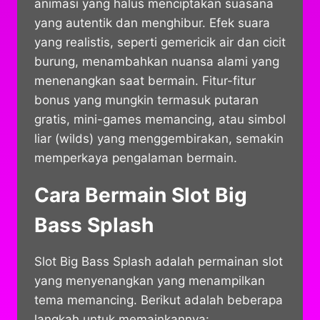
animasi yang halus menciptakan suasana
yang autentik dan menghibur. Efek suara
yang realistis, seperti gemericik air dan cicit
burung, menambahkan nuansa alami yang
menenangkan saat bermain. Fitur-fitur
bonus yang mungkin termasuk putaran
gratis, mini-games memancing, atau simbol
liar (wilds) yang menggembirakan, semakin
memperkaya pengalaman bermain.
Cara Bermain Slot Big
Bass Splash
Slot Big Bass Splash adalah permainan slot
yang menyenangkan yang menampilkan
tema memancing. Berikut adalah beberapa
langkah untuk memainkannya: