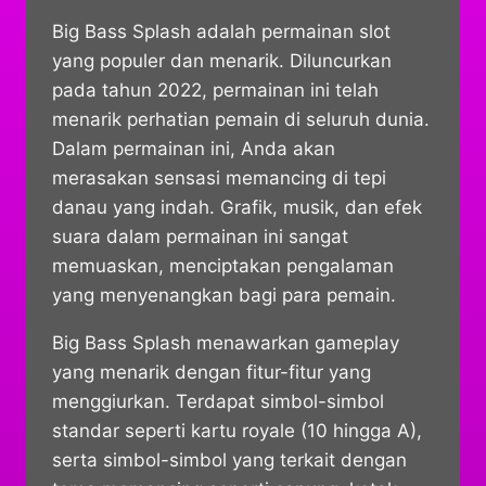
Big Bass Splash adalah permainan slot
yang populer dan menarik. Diluncurkan
pada tahun 2022, permainan ini telah
menarik perhatian pemain di seluruh dunia.
Dalam permainan ini, Anda akan
merasakan sensasi memancing di tepi
danau yang indah. Grafik, musik, dan efek
suara dalam permainan ini sangat
memuaskan, menciptakan pengalaman
yang menyenangkan bagi para pemain.
Big Bass Splash menawarkan gameplay
yang menarik dengan fitur-fitur yang
menggiurkan. Terdapat simbol-simbol
standar seperti kartu royale (10 hingga A),
serta simbol-simbol yang terkait dengan