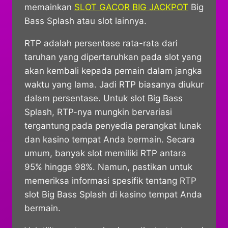
memainkan
SLOT GACOR BIG JACKPOT
Big
Bass Splash atau slot lainnya.
RTP adalah persentase rata-rata dari
taruhan yang dipertaruhkan pada slot yang
akan kembali kepada pemain dalam jangka
waktu yang lama. Jadi RTP biasanya diukur
dalam persentase. Untuk slot Big Bass
Splash, RTP-nya mungkin bervariasi
tergantung pada penyedia perangkat lunak
dan kasino tempat Anda bermain. Secara
umum, banyak slot memiliki RTP antara
95% hingga 98%. Namun, pastikan untuk
memeriksa informasi spesifik tentang RTP
slot Big Bass Splash di kasino tempat Anda
bermain.