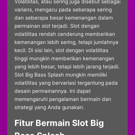
Volatilitas, atau sering juga disebut sebagai
varians, mengacu pada seberapa sering
dan seberapa besar kemenangan dalam
permainan slot terjadi. Slot dengan
volatilitas rendah cenderung memberikan
kemenangan lebih sering, tetapi jumlahnya
kecil. Di sisi lain, slot dengan volatilitas
tinggi mungkin memberikan kemenangan
yang lebih besar, tetapi lebih jarang terjadi.
Slot Big Bass Splash mungkin memiliki
volatilitas yang bervariasi tergantung pada
desain permainannya. Ini dapat
memengaruhi pengalaman bermain dan
strategi yang Anda gunakan.
Fitur Bermain Slot Big