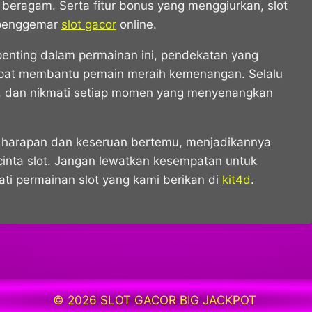
eragam. Serta fitur bonus yang menggiurkan, slot
n penggemar
slot gacor
online.
nting dalam permainan ini, pendekatan yang
dapat membantu pemain meraih kemenangan. Selalu
b, dan nikmati setiap momen yang menyenangkan
 harapan dan keseruan bertemu, menjadikannya
pecinta slot. Jangan lewatkan kesempatan untuk
ti permainan slot yang kami berikan di
kit4d
.
© 2026
SLOT GACOR BIG JACKPOT