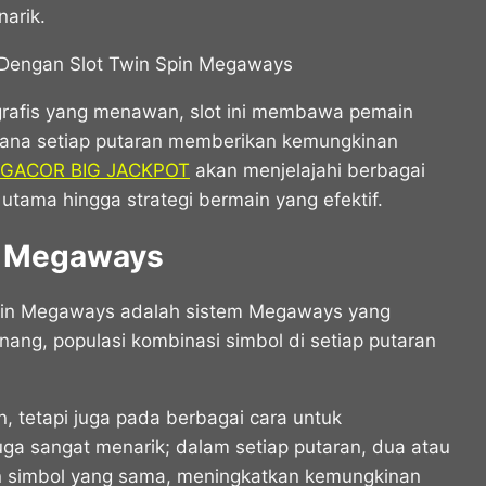
arik.
grafis yang menawan, slot ini membawa pemain
ana setiap putaran memberikan kemungkinan
 GACOR BIG JACKPOT
akan menjelajahi berbagai
ur utama hingga strategi bermain yang efektif.
in Megaways
 Spin Megaways adalah sistem Megaways yang
nang, populasi kombinasi simbol di setiap putaran
n, tetapi juga pada berbagai cara untuk
ga sangat menarik; dalam setiap putaran, dua atau
n simbol yang sama, meningkatkan kemungkinan