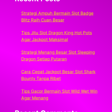
Strategi Ampuh Bermain Slot Badge
Blitz Raih Cuan Besar
Tips Jitu Slot Dragon King Hot Pots
Agar Jackpot Maksimal
Strategi Menang Besar Slot Sleeping
Dragon Setiap Putaran
Cara Cepat Jackpot Besar Slot Shark
Bounty Tanpa Ribet
Tips Gacor Bermain Slot Wild Wet Win
Agar Menang