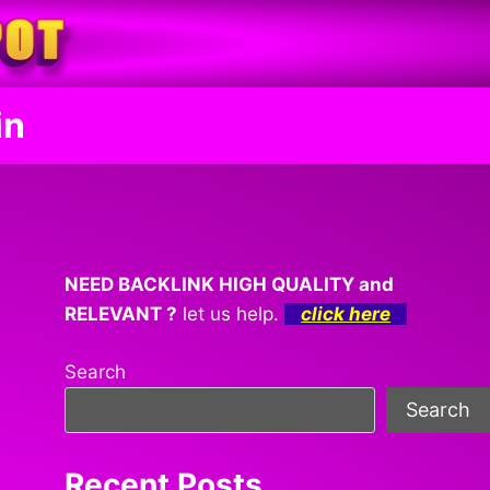
in
NEED BACKLINK HIGH QUALITY and
RELEVANT ?
let us help.
click here
Search
Search
Recent Posts