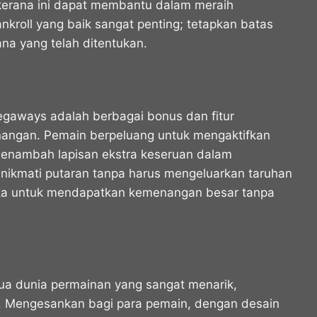
 kerana ini dapat membantu dalam meraih
kroll yang baik sangat penting; tetapkan batas
na yang telah ditentukan.
egaways adalah berbagai bonus dan fitur
angan. Pemain berpeluang untuk mengaktifkan
 menambah lapisan ekstra keseruan dalam
enikmati putaran tanpa harus mengeluarkan taruhan
eka untuk mendapatkan kemenangan besar tanpa
a dunia permainan yang sangat menarik,
 Mengesankan bagi para pemain, dengan desain