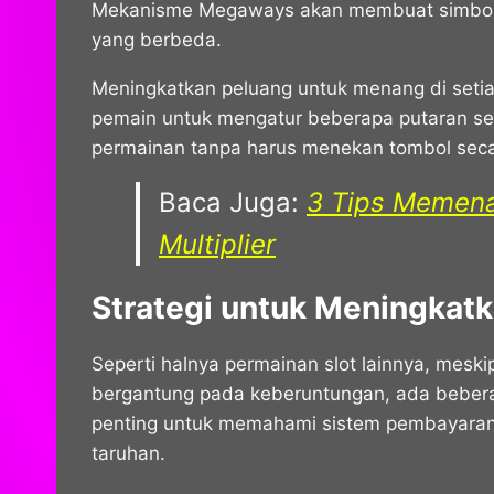
Mekanisme Megaways akan membuat simbol p
yang berbeda.
Meningkatkan peluang untuk menang di setiap
pemain untuk mengatur beberapa putaran se
permainan tanpa harus menekan tombol seca
Baca Juga:
3 Tips Memena
Multiplier
Strategi untuk Meningkat
Seperti halnya permainan slot lainnya, me
bergantung pada keberuntungan, ada bebera
penting untuk memahami sistem pembayaran d
taruhan.