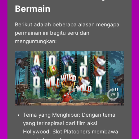
Bermain
Berikut adalah beberapa alasan mengapa
permainan ini begitu seru dan
menguntungkan:
Tema yang Menghibur: Dengan tema
yang terinspirasi dari film aksi
Hollywood. Slot Platooners membawa