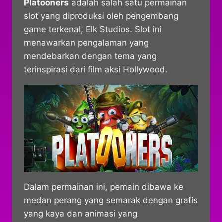
Platooners
adalah salah satu permainan
slot yang diproduksi oleh pengembang
game terkenal, Elk Studios. Slot ini
menawarkan pengalaman yang
mendebarkan dengan tema yang
terinspirasi dari film aksi Hollywood.
Dalam permainan ini, pemain dibawa ke
medan perang yang semarak dengan grafis
yang kaya dan animasi yang