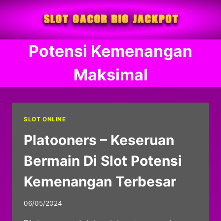
Skip
to
content
Potensi Kemenangan
Maksimal
SLOT ONLINE
Platooners – Keseruan
Bermain Di Slot Potensi
Kemenangan Terbesar
By
06/05/2024
adminersa