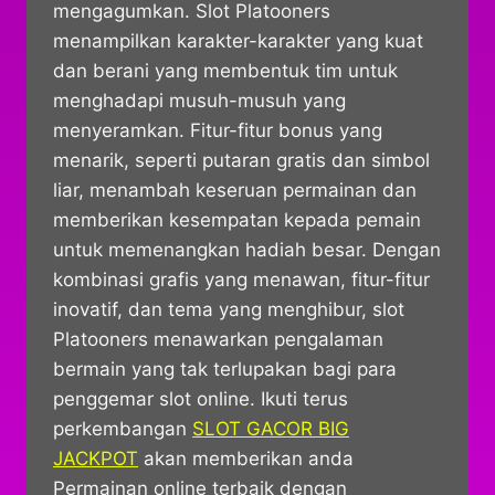
mengagumkan. Slot Platooners
menampilkan karakter-karakter yang kuat
dan berani yang membentuk tim untuk
menghadapi musuh-musuh yang
menyeramkan. Fitur-fitur bonus yang
menarik, seperti putaran gratis dan simbol
liar, menambah keseruan permainan dan
memberikan kesempatan kepada pemain
untuk memenangkan hadiah besar. Dengan
kombinasi grafis yang menawan, fitur-fitur
inovatif, dan tema yang menghibur, slot
Platooners menawarkan pengalaman
bermain yang tak terlupakan bagi para
penggemar slot online. Ikuti terus
perkembangan
SLOT GACOR BIG
JACKPOT
akan memberikan anda
Permainan online terbaik dengan