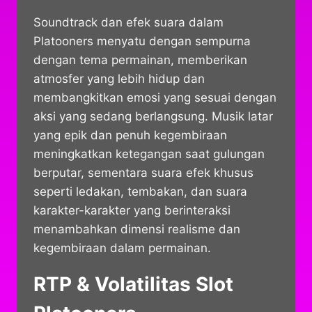
Soundtrack dan efek suara dalam
Platooners menyatu dengan sempurna
dengan tema permainan, memberikan
atmosfer yang lebih hidup dan
membangkitkan emosi yang sesuai dengan
aksi yang sedang berlangsung. Musik latar
yang epik dan penuh kegembiraan
meningkatkan ketegangan saat gulungan
berputar, sementara suara efek khusus
seperti ledakan, tembakan, dan suara
karakter-karakter yang berinteraksi
menambahkan dimensi realisme dan
kegembiraan dalam permainan.
RTP & Volatilitas Slot