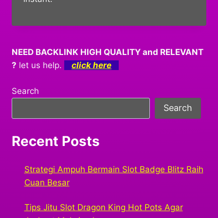
NEED BACKLINK HIGH QUALITY and RELEVANT
?
let us help.
click here
Search
Search
Recent Posts
Strategi Ampuh Bermain Slot Badge Blitz Raih
Cuan Besar
Tips Jitu Slot Dragon King Hot Pots Agar