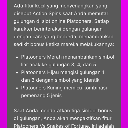
Ada fitur kecil yang menyenangkan yang
disebut Action Spins saat Anda memutar
gulungan di slot online Platooners. Setiap
karakter berinteraksi dengan gulungan
dengan cara yang berbeda, menambahkan
sedikit bonus ketika mereka melakukannya:
Platooners Merah menambahkan simbol
liar acak ke gulungan 3, 4, dan 5
Platooners Hijau mengisi gulungan 1
dan 3 dengan simbol yang identik
Platooners Kuning memicu kombinasi
pemenang 5 jenis
Saat Anda mendaratkan tiga simbol bonus
di gulungan, Anda akan mengaktifkan fitur
Platooners Vs Snakes of Fortune. Ini adalah