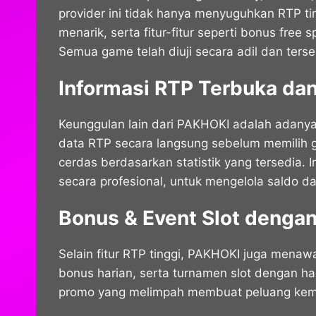
provider ini tidak hanya menyuguhkan RTP ti
menarik, serta fitur-fitur seperti bonus free s
Semua game telah diuji secara adil dan tersert
Informasi RTP Terbuka da
Keunggulan lain dari PAKHOKI adalah adanya 
data RTP secara langsung sebelum memili
cerdas berdasarkan statistik yang tersedia.
secara profesional, untuk mengelola saldo da
Bonus & Event Slot denga
Selain fitur RTP tinggi, PAKHOKI juga mena
bonus harian, serta turnamen slot dengan ha
promo yang melimpah membuat peluang kem