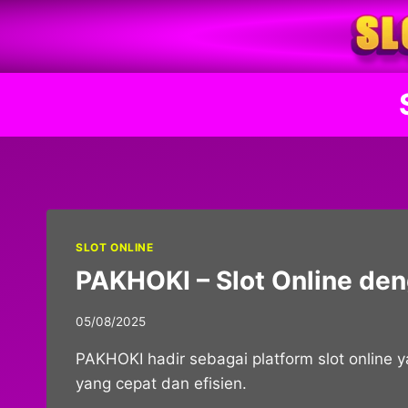
Skip
to
content
SLOT ONLINE
PAKHOKI – Slot Online den
By
05/08/2025
adminersa
PAKHOKI hadir sebagai platform slot online
yang cepat dan efisien.