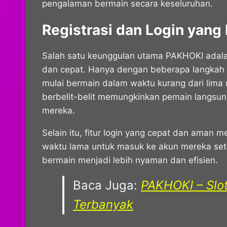
pengalaman bermain secara keseluruhan.
Registrasi dan Login yan
Salah satu keunggulan utama PAKHOKI adalah
dan cepat. Hanya dengan beberapa langkah
mulai bermain dalam waktu kurang dari lima m
berbelit-belit memungkinkan pemain langsun
mereka.
Selain itu, fitur login yang cepat dan aman
waktu lama untuk masuk ke akun mereka seti
bermain menjadi lebih nyaman dan efisien.
Baca Juga:
PAKHOKI – Slo
Terbanyak