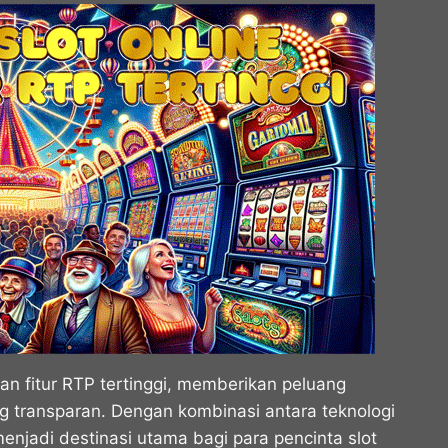
an fitur RTP tertinggi, memberikan peluang
 transparan. Dengan kombinasi antara teknologi
njadi destinasi utama bagi para pencinta slot