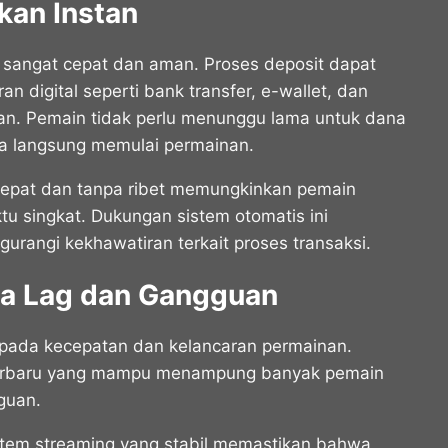
kan Instan
sangat cepat dan aman. Proses deposit dapat
 digital seperti bank transfer, e-wallet, dan
tan. Pemain tidak perlu menunggu lama untuk dana
a langsung memulai permainan.
cepat dan tanpa ribet memungkinkan pemain
singkat. Dukungan sistem otomatis ini
angi kekhawatiran terkait proses transaksi.
a Lag dan Gangguan
s pada kecepatan dan kelancaran permainan.
r terbaru yang mampu menampung banyak pemain
guan.
istem streaming yang stabil memastikan bahwa