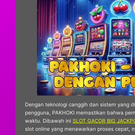
Dengan teknologi canggih dan sistem yang 
pengguna, PAKHOKI memastikan bahwa pema
waktu. Dibawah ini
SLOT GACOR BIG JACKP
slot online yang menawarkan proses cepat, mul