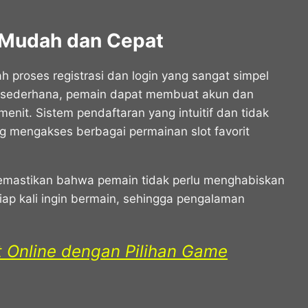
g Mudah dan Cepat
 proses registrasi dan login yang sangat simpel
 sederhana, pemain dapat membuat akun dan
enit. Sistem pendaftaran yang intuitif dan tidak
g mengakses berbagai permainan slot favorit
 memastikan bahwa pemain tidak perlu menghabiskan
ap kali ingin bermain, sehingga pengalaman
t Online dengan Pilihan Game